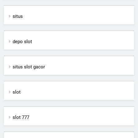
situs
depo slot
situs slot gacor
slot
slot 777