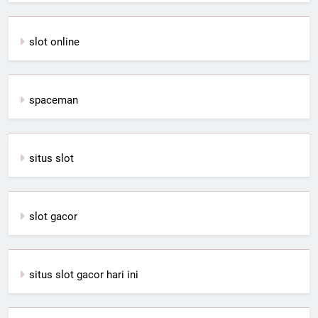
slot online
spaceman
situs slot
slot gacor
situs slot gacor hari ini