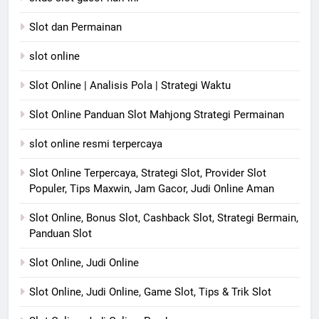
Slot dan Permainan
slot online
Slot Online | Analisis Pola | Strategi Waktu
Slot Online Panduan Slot Mahjong Strategi Permainan
slot online resmi terpercaya
Slot Online Terpercaya, Strategi Slot, Provider Slot
Populer, Tips Maxwin, Jam Gacor, Judi Online Aman
Slot Online, Bonus Slot, Cashback Slot, Strategi Bermain,
Panduan Slot
Slot Online, Judi Online
Slot Online, Judi Online, Game Slot, Tips & Trik Slot