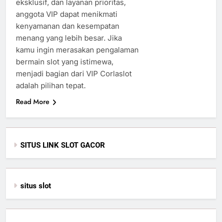
eksklusif, dan layanan prioritas,
anggota VIP dapat menikmati
kenyamanan dan kesempatan
menang yang lebih besar. Jika
kamu ingin merasakan pengalaman
bermain slot yang istimewa,
menjadi bagian dari VIP Corlaslot
adalah pilihan tepat.
Read More
SITUS LINK SLOT GACOR
situs slot