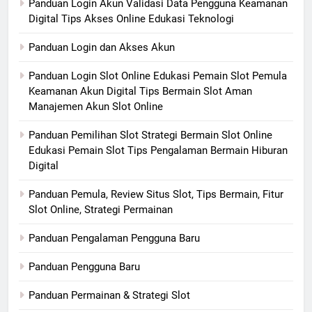
Panduan Login Akun Validasi Data Pengguna Keamanan
Digital Tips Akses Online Edukasi Teknologi
Panduan Login dan Akses Akun
Panduan Login Slot Online Edukasi Pemain Slot Pemula
Keamanan Akun Digital Tips Bermain Slot Aman
Manajemen Akun Slot Online
Panduan Pemilihan Slot Strategi Bermain Slot Online
Edukasi Pemain Slot Tips Pengalaman Bermain Hiburan
Digital
Panduan Pemula, Review Situs Slot, Tips Bermain, Fitur
Slot Online, Strategi Permainan
Panduan Pengalaman Pengguna Baru
Panduan Pengguna Baru
Panduan Permainan & Strategi Slot