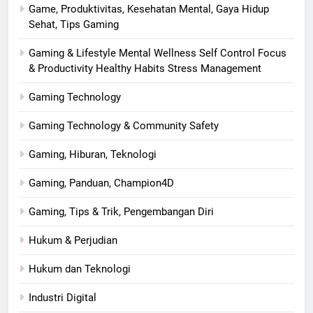
Game, Produktivitas, Kesehatan Mental, Gaya Hidup
Sehat, Tips Gaming
Gaming & Lifestyle Mental Wellness Self Control Focus
& Productivity Healthy Habits Stress Management
Gaming Technology
Gaming Technology & Community Safety
Gaming, Hiburan, Teknologi
Gaming, Panduan, Champion4D
Gaming, Tips & Trik, Pengembangan Diri
Hukum & Perjudian
Hukum dan Teknologi
Industri Digital