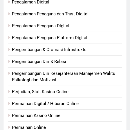
Pengalaman Digital
Pengalaman Pengguna dan Trust Digital
Pengalaman Pengguna Digital
Pengalaman Pengguna Platform Digital
Pengembangan & Otomasi Infrastruktur
Pengembangan Diri & Relasi
Pengembangan Diri Kesejahteraan Manajemen Waktu
Psikologi dan Motivasi
Perjudian, Slot, Kasino Online
Permainan Digital / Hiburan Online
Permainan Kasino Online
Permainan Online