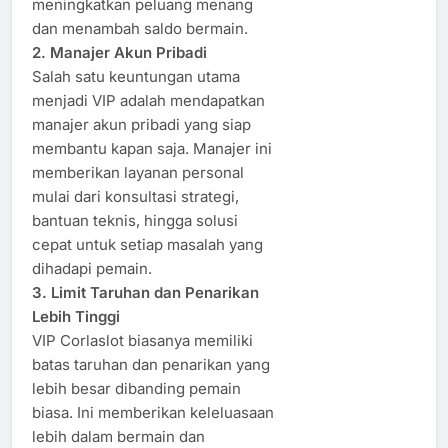
meningkatkan peluang menang
dan menambah saldo bermain.
2. Manajer Akun Pribadi
Salah satu keuntungan utama
menjadi VIP adalah mendapatkan
manajer akun pribadi yang siap
membantu kapan saja. Manajer ini
memberikan layanan personal
mulai dari konsultasi strategi,
bantuan teknis, hingga solusi
cepat untuk setiap masalah yang
dihadapi pemain.
3. Limit Taruhan dan Penarikan
Lebih Tinggi
VIP Corlaslot biasanya memiliki
batas taruhan dan penarikan yang
lebih besar dibanding pemain
biasa. Ini memberikan keleluasaan
lebih dalam bermain dan