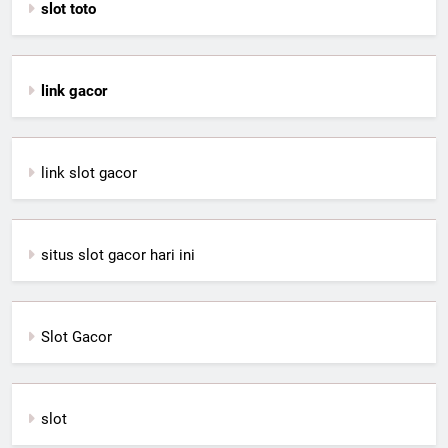
slot toto
link gacor
link slot gacor
situs slot gacor hari ini
Slot Gacor
slot