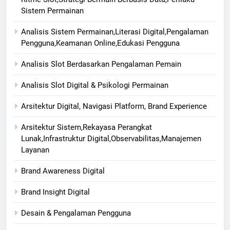
Sistem Permainan
Analisis Sistem Permainan,Literasi Digital,Pengalaman
Pengguna,Keamanan Online,Edukasi Pengguna
Analisis Slot Berdasarkan Pengalaman Pemain
Analisis Slot Digital & Psikologi Permainan
Arsitektur Digital, Navigasi Platform, Brand Experience
Arsitektur Sistem,Rekayasa Perangkat
Lunak,Infrastruktur Digital,Observabilitas,Manajemen
Layanan
Brand Awareness Digital
Brand Insight Digital
Desain & Pengalaman Pengguna