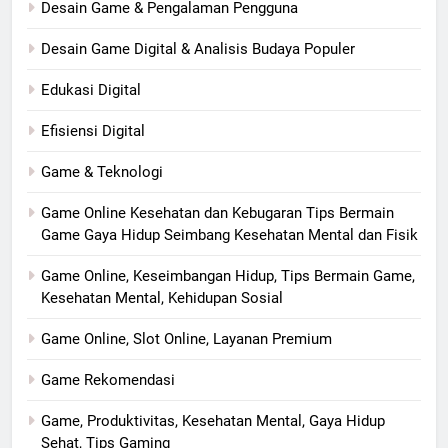
Desain Game & Pengalaman Pengguna
Desain Game Digital & Analisis Budaya Populer
Edukasi Digital
Efisiensi Digital
Game & Teknologi
Game Online Kesehatan dan Kebugaran Tips Bermain
Game Gaya Hidup Seimbang Kesehatan Mental dan Fisik
Game Online, Keseimbangan Hidup, Tips Bermain Game,
Kesehatan Mental, Kehidupan Sosial
Game Online, Slot Online, Layanan Premium
Game Rekomendasi
Game, Produktivitas, Kesehatan Mental, Gaya Hidup
Sehat, Tips Gaming