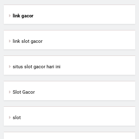
link gacor
link slot gacor
situs slot gacor hari ini
Slot Gacor
slot