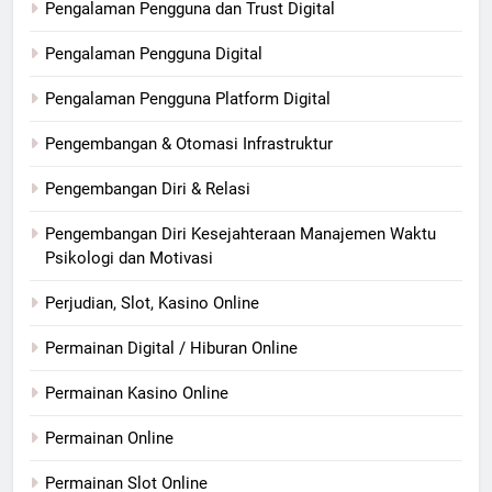
Pengalaman Pengguna dan Trust Digital
Pengalaman Pengguna Digital
Pengalaman Pengguna Platform Digital
Pengembangan & Otomasi Infrastruktur
Pengembangan Diri & Relasi
Pengembangan Diri Kesejahteraan Manajemen Waktu
Psikologi dan Motivasi
Perjudian, Slot, Kasino Online
Permainan Digital / Hiburan Online
Permainan Kasino Online
Permainan Online
Permainan Slot Online