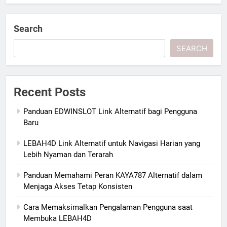
Search
SEARCH
Recent Posts
Panduan EDWINSLOT Link Alternatif bagi Pengguna
Baru
LEBAH4D Link Alternatif untuk Navigasi Harian yang
Lebih Nyaman dan Terarah
Panduan Memahami Peran KAYA787 Alternatif dalam
Menjaga Akses Tetap Konsisten
Cara Memaksimalkan Pengalaman Pengguna saat
Membuka LEBAH4D