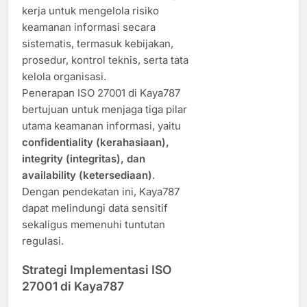
kerja untuk mengelola risiko
keamanan informasi secara
sistematis, termasuk kebijakan,
prosedur, kontrol teknis, serta tata
kelola organisasi.
Penerapan ISO 27001 di Kaya787
bertujuan untuk menjaga tiga pilar
utama keamanan informasi, yaitu
confidentiality (kerahasiaan),
integrity (integritas), dan
availability (ketersediaan)
.
Dengan pendekatan ini, Kaya787
dapat melindungi data sensitif
sekaligus memenuhi tuntutan
regulasi.
Strategi Implementasi ISO
27001 di Kaya787