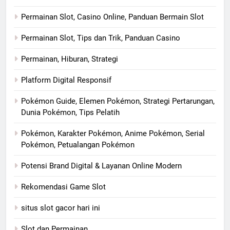
Permainan Slot, Casino Online, Panduan Bermain Slot
Permainan Slot, Tips dan Trik, Panduan Casino
Permainan, Hiburan, Strategi
Platform Digital Responsif
Pokémon Guide, Elemen Pokémon, Strategi Pertarungan,
Dunia Pokémon, Tips Pelatih
Pokémon, Karakter Pokémon, Anime Pokémon, Serial
Pokémon, Petualangan Pokémon
Potensi Brand Digital & Layanan Online Modern
Rekomendasi Game Slot
situs slot gacor hari ini
Slot dan Permainan