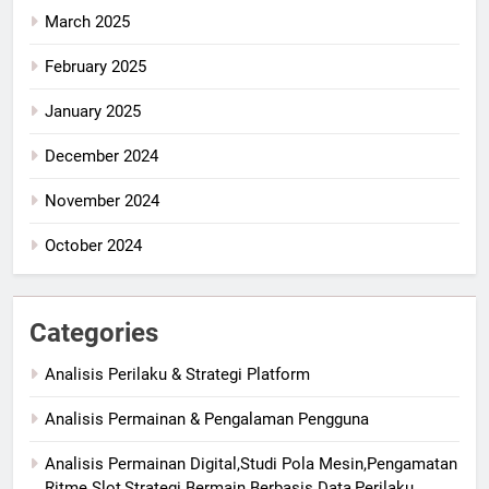
March 2025
February 2025
January 2025
December 2024
November 2024
October 2024
Categories
Analisis Perilaku & Strategi Platform
Analisis Permainan & Pengalaman Pengguna
Analisis Permainan Digital,Studi Pola Mesin,Pengamatan
Ritme Slot,Strategi Bermain Berbasis Data,Perilaku