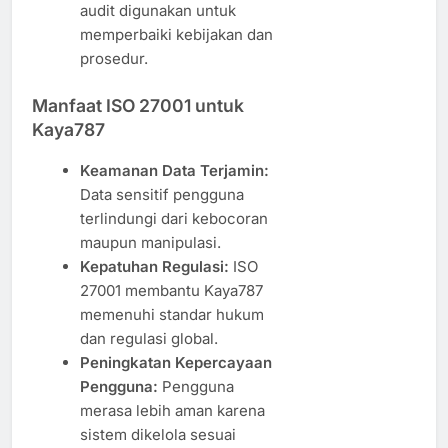
audit digunakan untuk
memperbaiki kebijakan dan
prosedur.
Manfaat ISO 27001 untuk
Kaya787
Keamanan Data Terjamin:
Data sensitif pengguna
terlindungi dari kebocoran
maupun manipulasi.
Kepatuhan Regulasi:
ISO
27001 membantu Kaya787
memenuhi standar hukum
dan regulasi global.
Peningkatan Kepercayaan
Pengguna:
Pengguna
merasa lebih aman karena
sistem dikelola sesuai