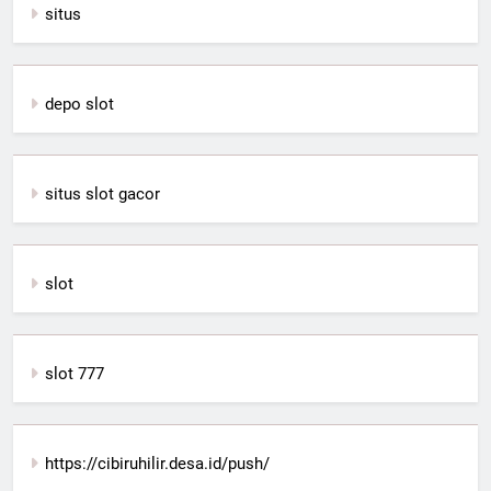
situs
depo slot
situs slot gacor
slot
slot 777
https://cibiruhilir.desa.id/push/