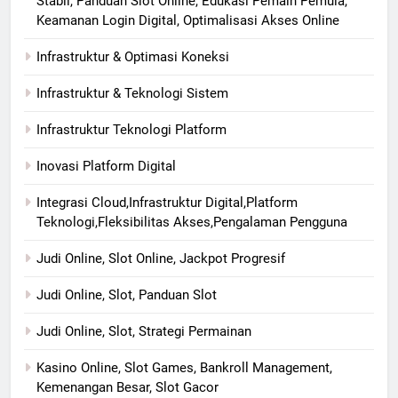
Stabil, Panduan Slot Online, Edukasi Pemain Pemula,
Keamanan Login Digital, Optimalisasi Akses Online
Infrastruktur & Optimasi Koneksi
Infrastruktur & Teknologi Sistem
Infrastruktur Teknologi Platform
Inovasi Platform Digital
Integrasi Cloud,Infrastruktur Digital,Platform
Teknologi,Fleksibilitas Akses,Pengalaman Pengguna
Judi Online, Slot Online, Jackpot Progresif
Judi Online, Slot, Panduan Slot
Judi Online, Slot, Strategi Permainan
Kasino Online, Slot Games, Bankroll Management,
Kemenangan Besar, Slot Gacor