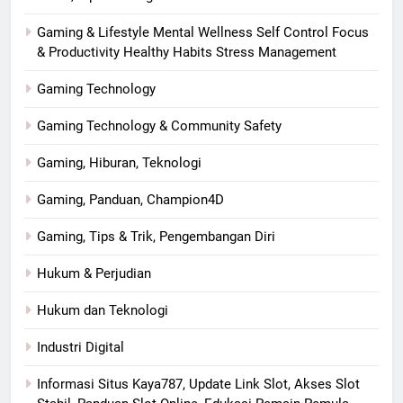
Gaming & Lifestyle Mental Wellness Self Control Focus
& Productivity Healthy Habits Stress Management
Gaming Technology
Gaming Technology & Community Safety
Gaming, Hiburan, Teknologi
Gaming, Panduan, Champion4D
Gaming, Tips & Trik, Pengembangan Diri
Hukum & Perjudian
Hukum dan Teknologi
Industri Digital
Informasi Situs Kaya787, Update Link Slot, Akses Slot