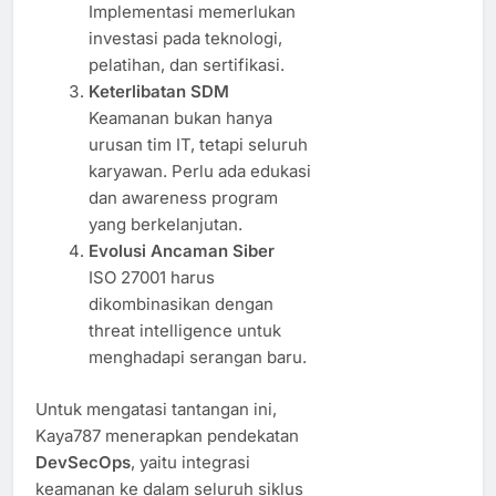
Implementasi memerlukan
investasi pada teknologi,
pelatihan, dan sertifikasi.
Keterlibatan SDM
Keamanan bukan hanya
urusan tim IT, tetapi seluruh
karyawan. Perlu ada edukasi
dan awareness program
yang berkelanjutan.
Evolusi Ancaman Siber
ISO 27001 harus
dikombinasikan dengan
threat intelligence untuk
menghadapi serangan baru.
Untuk mengatasi tantangan ini,
Kaya787 menerapkan pendekatan
DevSecOps
, yaitu integrasi
keamanan ke dalam seluruh siklus