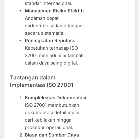
standar internasional.
Manajemen Risiko Efektif:
Ancaman dapat
diidentifikasi dan ditangani
secara sistematis.
Peningkatan Reputasi:
Kepatuhan terhadap ISO
27001 menjadi nilai tambah
dalam daya saing digital.
Tantangan dalam
Implementasi ISO 27001
Kompleksitas Dokumentasi
ISO 27001 membutuhkan
dokumentasi detail mulai
dari kebijakan hingga
prosedur operasional.
Biaya dan Sumber Daya