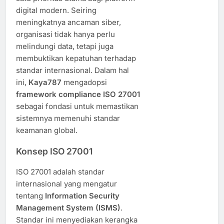
digital modern. Seiring
meningkatnya ancaman siber,
organisasi tidak hanya perlu
melindungi data, tetapi juga
membuktikan kepatuhan terhadap
standar internasional. Dalam hal
ini,
Kaya787
mengadopsi
framework compliance ISO 27001
sebagai fondasi untuk memastikan
sistemnya memenuhi standar
keamanan global.
Konsep ISO 27001
ISO 27001 adalah standar
internasional yang mengatur
tentang
Information Security
Management System (ISMS)
.
Standar ini menyediakan kerangka