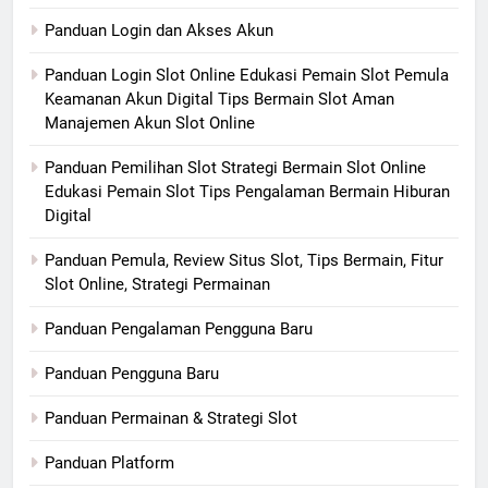
Panduan Login dan Akses Akun
Panduan Login Slot Online Edukasi Pemain Slot Pemula
Keamanan Akun Digital Tips Bermain Slot Aman
Manajemen Akun Slot Online
Panduan Pemilihan Slot Strategi Bermain Slot Online
Edukasi Pemain Slot Tips Pengalaman Bermain Hiburan
Digital
Panduan Pemula, Review Situs Slot, Tips Bermain, Fitur
Slot Online, Strategi Permainan
Panduan Pengalaman Pengguna Baru
Panduan Pengguna Baru
Panduan Permainan & Strategi Slot
Panduan Platform