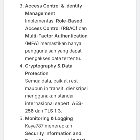
Access Control & Identity
Management
Implementasi
Role-Based
Access Control (RBAC)
dan
Multi-Factor Authentication
(MFA)
memastikan hanya
pengguna sah yang dapat
mengakses data tertentu.
Cryptography & Data
Protection
Semua data, baik at rest
maupun in transit, dienkripsi
menggunakan standar
internasional seperti
AES-
256
dan
TLS 1.3
.
Monitoring & Logging
Kaya787 menerapkan
Security Information and