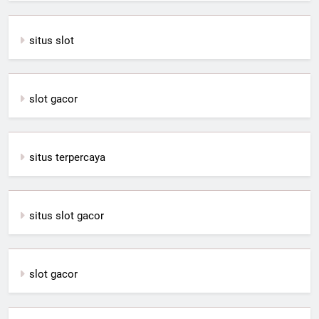
situs slot
slot gacor
situs terpercaya
situs slot gacor
slot gacor