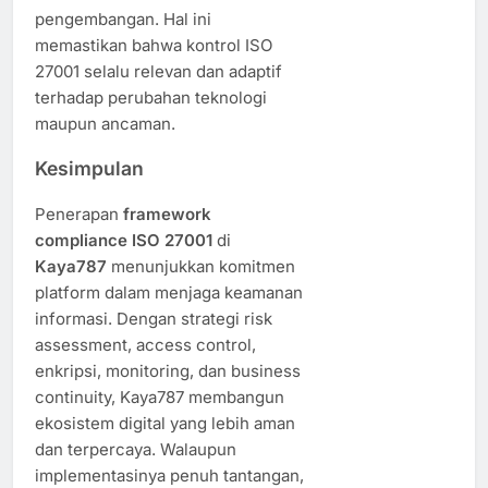
pengembangan. Hal ini
memastikan bahwa kontrol ISO
27001 selalu relevan dan adaptif
terhadap perubahan teknologi
maupun ancaman.
Kesimpulan
Penerapan
framework
compliance ISO 27001
di
Kaya787
menunjukkan komitmen
platform dalam menjaga keamanan
informasi. Dengan strategi risk
assessment, access control,
enkripsi, monitoring, dan business
continuity, Kaya787 membangun
ekosistem digital yang lebih aman
dan terpercaya. Walaupun
implementasinya penuh tantangan,