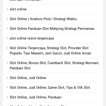
slot online
Slot Online | Analisis Pola | Strategi Waktu
Slot Online Panduan Slot Mahjong Strategi Permainan
slot online resmi terpercaya
Slot Online Terpercaya, Strategi Slot, Provider Slot
Populer, Tips Maxwin, Jam Gacor, Judi Online Aman
Slot Online, Bonus Slot, Cashback Slot, Strategi Bermain,
Panduan Slot
Slot Online, Judi Online
Slot Online, Judi Online, Game Slot, Tips & Trik Slot
Slot Online, Judi Online, Panduan