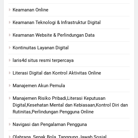
Keamanan Online
Keamanan Teknologi & Infrastruktur Digital
Keamanan Website & Perlindungan Data
Kontinuitas Layanan Digital
laris4d situs resmi terpercaya
Literasi Digital dan Kontrol Aktivitas Online
Manajemen Akun Pemula
Manajemen Risiko Pribadi,Literasi Keputusan
Digital,Kesehatan Mental dan Kebiasaan,Kontrol Diri dan
Rutinitas,Perlindungan Pengguna Online
Navigasi dan Pengalaman Pengguna
Olahraga, Sepak Bola, Tanggung Jawab Sosial,