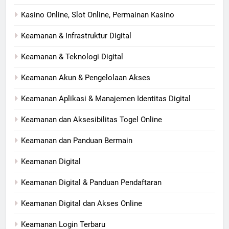
Kasino Online, Slot Online, Permainan Kasino
Keamanan & Infrastruktur Digital
Keamanan & Teknologi Digital
Keamanan Akun & Pengelolaan Akses
Keamanan Aplikasi & Manajemen Identitas Digital
Keamanan dan Aksesibilitas Togel Online
Keamanan dan Panduan Bermain
Keamanan Digital
Keamanan Digital & Panduan Pendaftaran
Keamanan Digital dan Akses Online
Keamanan Login Terbaru