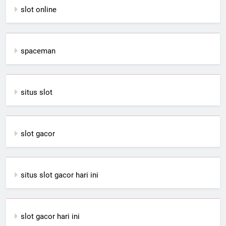
slot online
spaceman
situs slot
slot gacor
situs slot gacor hari ini
slot gacor hari ini