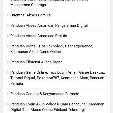
Manajemen Olahraga
Orientasi Akses Pemula
Panduan Akses Aman dan Pengalaman Digital
Panduan Akses Aman dan Praktis
Panduan Digital, Tips Teknologi, User Experience,
Keamanan Akun, Game Online
Panduan Efisiensi Akses Digital
Panduan Game Online, Tips Login Aman, Game Desktop,
Tutorial Digital, Pokemon787, Keamanan Akun, Panduan
Pemula
Panduan Gaming & Kenyamanan Bermain
Panduan Login Akun Validasi Data Pengguna Keamanan
Digital Tips Akses Online Edukasi Teknologi