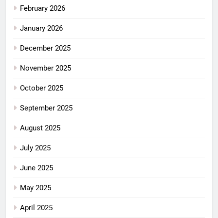
February 2026
January 2026
December 2025
November 2025
October 2025
September 2025
August 2025
July 2025
June 2025
May 2025
April 2025