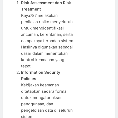
Risk Assessment dan Risk
Treatment
Kaya787 melakukan
penilaian risiko menyeluruh
untuk mengidentifikasi
ancaman, kerentanan, serta
dampaknya terhadap sistem.
Hasilnya digunakan sebagai
dasar dalam menentukan
kontrol keamanan yang
tepat.
Information Security
Policies
Kebijakan keamanan
ditetapkan secara formal
untuk mengatur akses,
penggunaan, dan
pengelolaan data di seluruh
sistem.