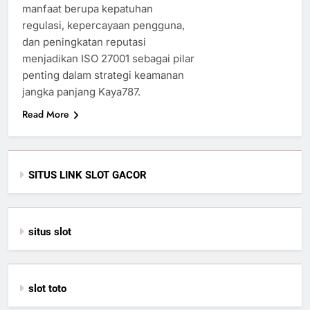
manfaat berupa kepatuhan
regulasi, kepercayaan pengguna,
dan peningkatan reputasi
menjadikan ISO 27001 sebagai pilar
penting dalam strategi keamanan
jangka panjang Kaya787.
Read More
SITUS LINK SLOT GACOR
situs slot
slot toto