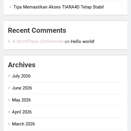
Tips Memastikan Akses TIARA4D Tetap Stabil
Recent Comments
A WordPress Commenter
on
Hello world!
Archives
July 2026
June 2026
May 2026
April 2026
March 2026