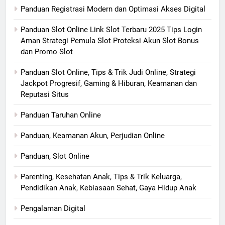
Panduan Registrasi Modern dan Optimasi Akses Digital
Panduan Slot Online Link Slot Terbaru 2025 Tips Login
Aman Strategi Pemula Slot Proteksi Akun Slot Bonus
dan Promo Slot
Panduan Slot Online, Tips & Trik Judi Online, Strategi
Jackpot Progresif, Gaming & Hiburan, Keamanan dan
Reputasi Situs
Panduan Taruhan Online
Panduan, Keamanan Akun, Perjudian Online
Panduan, Slot Online
Parenting, Kesehatan Anak, Tips & Trik Keluarga,
Pendidikan Anak, Kebiasaan Sehat, Gaya Hidup Anak
Pengalaman Digital