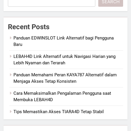
SEARCH
Recent Posts
Panduan EDWINSLOT Link Alternatif bagi Pengguna
Baru
LEBAH4D Link Alternatif untuk Navigasi Harian yang
Lebih Nyaman dan Terarah
Panduan Memahami Peran KAYA787 Alternatif dalam
Menjaga Akses Tetap Konsisten
Cara Memaksimalkan Pengalaman Pengguna saat
Membuka LEBAH4D
Tips Memastikan Akses TIARA4D Tetap Stabil