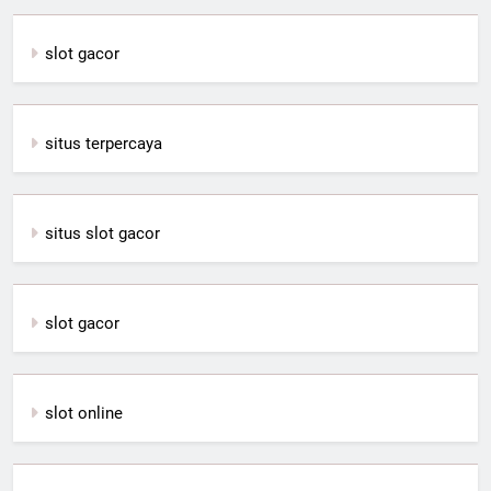
slot gacor
situs terpercaya
situs slot gacor
slot gacor
slot online