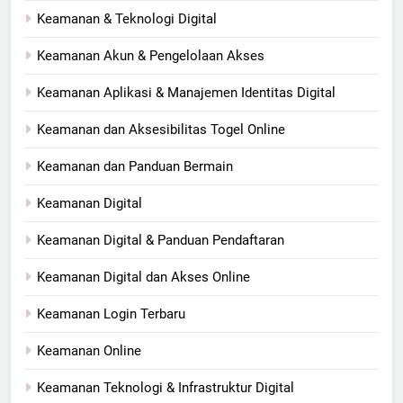
Keamanan & Teknologi Digital
Keamanan Akun & Pengelolaan Akses
Keamanan Aplikasi & Manajemen Identitas Digital
Keamanan dan Aksesibilitas Togel Online
Keamanan dan Panduan Bermain
Keamanan Digital
Keamanan Digital & Panduan Pendaftaran
Keamanan Digital dan Akses Online
Keamanan Login Terbaru
Keamanan Online
Keamanan Teknologi & Infrastruktur Digital