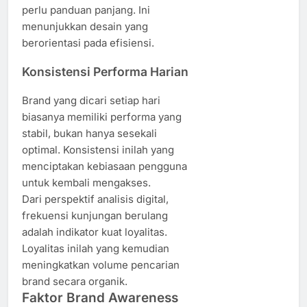
perlu panduan panjang. Ini
menunjukkan desain yang
berorientasi pada efisiensi.
Konsistensi Performa Harian
Brand yang dicari setiap hari
biasanya memiliki performa yang
stabil, bukan hanya sesekali
optimal. Konsistensi inilah yang
menciptakan kebiasaan pengguna
untuk kembali mengakses.
Dari perspektif analisis digital,
frekuensi kunjungan berulang
adalah indikator kuat loyalitas.
Loyalitas inilah yang kemudian
meningkatkan volume pencarian
brand secara organik.
Faktor Brand Awareness