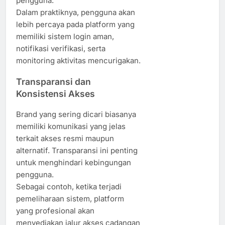
pengguna.
Dalam praktiknya, pengguna akan
lebih percaya pada platform yang
memiliki sistem login aman,
notifikasi verifikasi, serta
monitoring aktivitas mencurigakan.
Transparansi dan
Konsistensi Akses
Brand yang sering dicari biasanya
memiliki komunikasi yang jelas
terkait akses resmi maupun
alternatif. Transparansi ini penting
untuk menghindari kebingungan
pengguna.
Sebagai contoh, ketika terjadi
pemeliharaan sistem, platform
yang profesional akan
menyediakan jalur akses cadangan