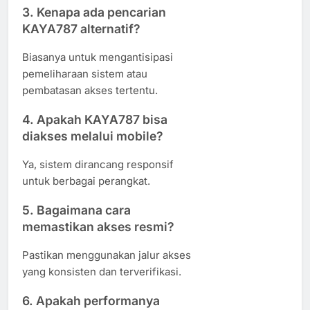
3. Kenapa ada pencarian
KAYA787 alternatif?
Biasanya untuk mengantisipasi
pemeliharaan sistem atau
pembatasan akses tertentu.
4. Apakah KAYA787 bisa
diakses melalui mobile?
Ya, sistem dirancang responsif
untuk berbagai perangkat.
5. Bagaimana cara
memastikan akses resmi?
Pastikan menggunakan jalur akses
yang konsisten dan terverifikasi.
6. Apakah performanya