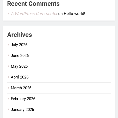
Recent Comments
A WordPress Commenter
on
Hello world!
Archives
July 2026
June 2026
May 2026
April 2026
March 2026
February 2026
January 2026