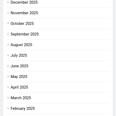
December 2025
November 2025
October 2025
September 2025
August 2025
July 2025
June 2025
May 2025
April 2025
March 2025
February 2025