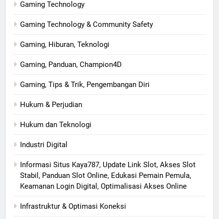
Gaming Technology
Gaming Technology & Community Safety
Gaming, Hiburan, Teknologi
Gaming, Panduan, Champion4D
Gaming, Tips & Trik, Pengembangan Diri
Hukum & Perjudian
Hukum dan Teknologi
Industri Digital
Informasi Situs Kaya787, Update Link Slot, Akses Slot
Stabil, Panduan Slot Online, Edukasi Pemain Pemula,
Keamanan Login Digital, Optimalisasi Akses Online
Infrastruktur & Optimasi Koneksi