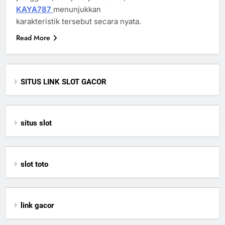
KAYA787
menunjukkan
karakteristik tersebut secara nyata.
Read More
SITUS LINK SLOT GACOR
situs slot
slot toto
link gacor