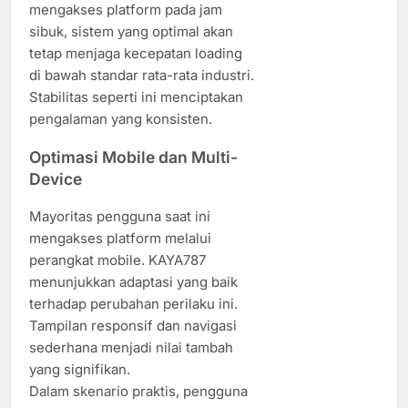
mengakses platform pada jam
sibuk, sistem yang optimal akan
tetap menjaga kecepatan loading
di bawah standar rata-rata industri.
Stabilitas seperti ini menciptakan
pengalaman yang konsisten.
Optimasi Mobile dan Multi-
Device
Mayoritas pengguna saat ini
mengakses platform melalui
perangkat mobile. KAYA787
menunjukkan adaptasi yang baik
terhadap perubahan perilaku ini.
Tampilan responsif dan navigasi
sederhana menjadi nilai tambah
yang signifikan.
Dalam skenario praktis, pengguna