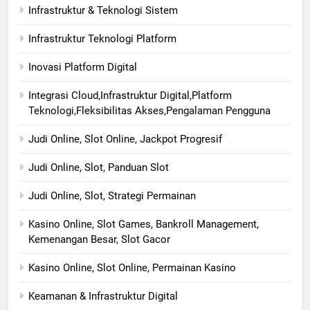
Infrastruktur & Teknologi Sistem
Infrastruktur Teknologi Platform
Inovasi Platform Digital
Integrasi Cloud,Infrastruktur Digital,Platform
Teknologi,Fleksibilitas Akses,Pengalaman Pengguna
Judi Online, Slot Online, Jackpot Progresif
Judi Online, Slot, Panduan Slot
Judi Online, Slot, Strategi Permainan
Kasino Online, Slot Games, Bankroll Management,
Kemenangan Besar, Slot Gacor
Kasino Online, Slot Online, Permainan Kasino
Keamanan & Infrastruktur Digital