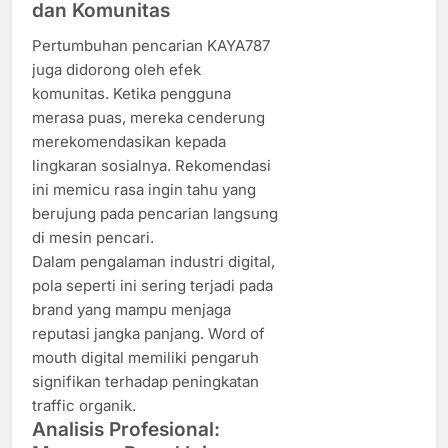
dan Komunitas
Pertumbuhan pencarian KAYA787
juga didorong oleh efek
komunitas. Ketika pengguna
merasa puas, mereka cenderung
merekomendasikan kepada
lingkaran sosialnya. Rekomendasi
ini memicu rasa ingin tahu yang
berujung pada pencarian langsung
di mesin pencari.
Dalam pengalaman industri digital,
pola seperti ini sering terjadi pada
brand yang mampu menjaga
reputasi jangka panjang. Word of
mouth digital memiliki pengaruh
signifikan terhadap peningkatan
traffic organik.
Analisis Profesional: