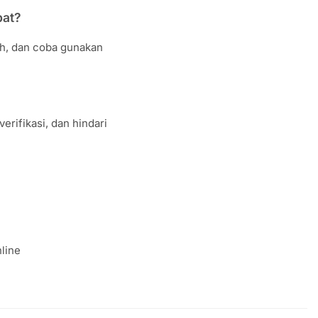
bat?
ih, dan coba gunakan
rifikasi, dan hindari
line