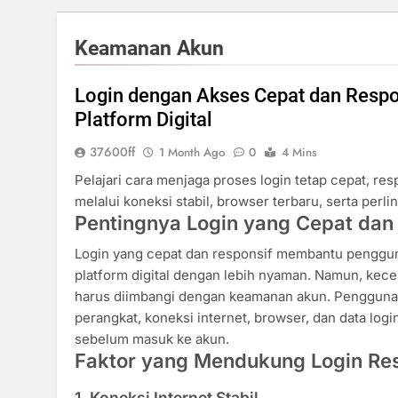
Keamanan Akun
Login dengan Akses Cepat dan Respo
Platform Digital
37600ff
1 Month Ago
0
4 Mins
Pelajari cara menjaga proses login tetap cepat, re
melalui koneksi stabil, browser terbaru, serta perl
Pentingnya Login yang Cepat dan
Login yang cepat dan responsif membantu pengg
platform digital dengan lebih nyaman. Namun, kece
harus diimbangi dengan keamanan akun. Pengguna
perangkat, koneksi internet, browser, dan data log
sebelum masuk ke akun.
Faktor yang Mendukung Login Re
1. Koneksi Internet Stabil