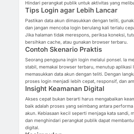
Hindari perangkat publik untuk aktivitas yang melib
Tips Login agar Lebih Lancar
Pastikan data akun dimasukkan dengan teliti, gunak
dan jangan mencoba login berulang kali terlalu cepat
Jika halaman tidak merespons, periksa koneksi, tutu
bersihkan cache, atau gunakan browser terbaru.
Contoh Skenario Praktis
Seorang pengguna ingin login melalui ponsel. Ia m
stabil, memakai browser terbaru, menutup aplikasi l
memasukkan data akun dengan teliti. Dengan langk
proses login menjadi lebih cepat, responsif, dan a
Insight Keamanan Digital
Akses cepat bukan berarti harus mengabaikan kea
baik adalah proses yang seimbang antara performa
akun. Kebiasaan kecil seperti menjaga kata sandi,
dan menghindari perangkat publik dapat membantu
digital.