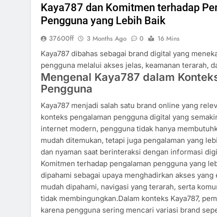
Kaya787 dan Komitmen terhadap P
Pengguna yang Lebih Baik
37600ff
3 Months Ago
0
16 Mins
Kaya787 dibahas sebagai brand digital yang mene
pengguna melalui akses jelas, keamanan terarah, d
Mengenal Kaya787 dalam Kontek
Pengguna
Kaya787 menjadi salah satu brand online yang rele
konteks pengalaman pengguna digital yang semaki
internet modern, pengguna tidak hanya membutuhk
mudah ditemukan, tetapi juga pengalaman yang lebih
dan nyaman saat berinteraksi dengan informasi digi
Komitmen terhadap pengalaman pengguna yang lebi
dipahami sebagai upaya menghadirkan akses yang e
mudah dipahami, navigasi yang terarah, serta komu
tidak membingungkan.Dalam konteks Kaya787, pemb
karena pengguna sering mencari variasi brand sepe