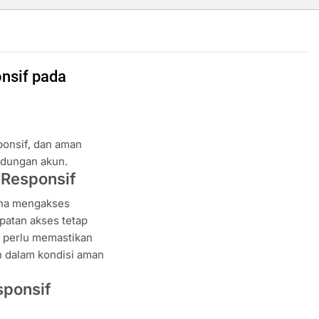
nsif pada
sponsif, dan aman
indungan akun.
 Responsif
una mengakses
patan akses tetap
 perlu memastikan
in dalam kondisi aman
sponsif