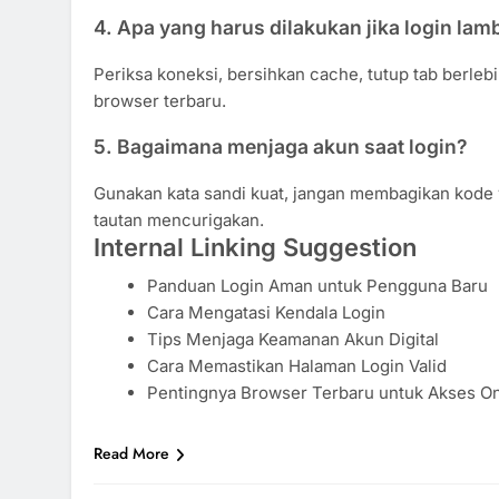
4. Apa yang harus dilakukan jika login lam
Periksa koneksi, bersihkan cache, tutup tab berleb
browser terbaru.
5. Bagaimana menjaga akun saat login?
Gunakan kata sandi kuat, jangan membagikan kode ve
tautan mencurigakan.
Internal Linking Suggestion
Panduan Login Aman untuk Pengguna Baru
Cara Mengatasi Kendala Login
Tips Menjaga Keamanan Akun Digital
Cara Memastikan Halaman Login Valid
Pentingnya Browser Terbaru untuk Akses On
Read More