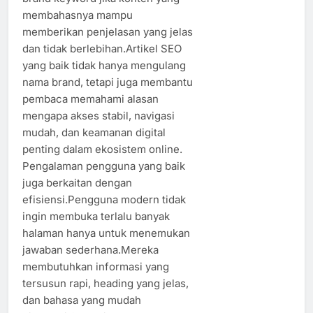
membahasnya mampu
memberikan penjelasan yang jelas
dan tidak berlebihan.Artikel SEO
yang baik tidak hanya mengulang
nama brand, tetapi juga membantu
pembaca memahami alasan
mengapa akses stabil, navigasi
mudah, dan keamanan digital
penting dalam ekosistem online.
Pengalaman pengguna yang baik
juga berkaitan dengan
efisiensi.Pengguna modern tidak
ingin membuka terlalu banyak
halaman hanya untuk menemukan
jawaban sederhana.Mereka
membutuhkan informasi yang
tersusun rapi, heading yang jelas,
dan bahasa yang mudah