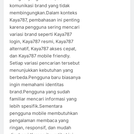
komunikasi brand yang tidak
membingungkan.Dalam konteks
Kaya787, pembahasan ini penting
karena pengguna sering mencari
variasi brand seperti Kaya787
login, Kaya787 resmi, Kaya787
alternatif, Kaya787 akses cepat,
dan Kaya787 mobile friendly.
Setiap variasi pencarian tersebut
menunjukkan kebutuhan yang
berbeda.Pengguna baru biasanya
ingin memahami identitas
brand.Pengguna yang sudah
familiar mencari informasi yang
lebih spesifik.Sementara
pengguna mobile membutuhkan
pengalaman membaca yang
ringan, responsif, dan mudah