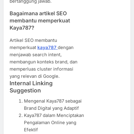
bertanggung jawab.
Bagaimana artikel SEO
membantu memperkuat
Kaya787?
Artikel SEO membantu
memperkuat
kaya787
dengan
menjawab search intent,
membangun konteks brand, dan
memperluas cluster informasi
yang relevan di Google.
Internal Linking
Suggestion
Mengenal Kaya787 sebagai
Brand Digital yang Adaptif
Kaya787 dalam Menciptakan
Pengalaman Online yang
Efektif