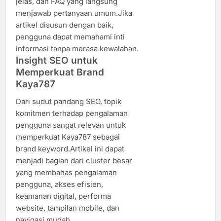
jelas, dan FAQ yang langsung
menjawab pertanyaan umum.Jika
artikel disusun dengan baik,
pengguna dapat memahami inti
informasi tanpa merasa kewalahan.
Insight SEO untuk
Memperkuat Brand
Kaya787
Dari sudut pandang SEO, topik
komitmen terhadap pengalaman
pengguna sangat relevan untuk
memperkuat Kaya787 sebagai
brand keyword.Artikel ini dapat
menjadi bagian dari cluster besar
yang membahas pengalaman
pengguna, akses efisien,
keamanan digital, performa
website, tampilan mobile, dan
navigasi mudah.