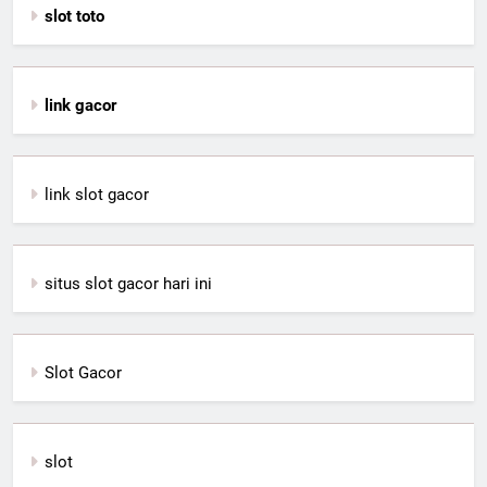
slot toto
link gacor
link slot gacor
situs slot gacor hari ini
Slot Gacor
slot