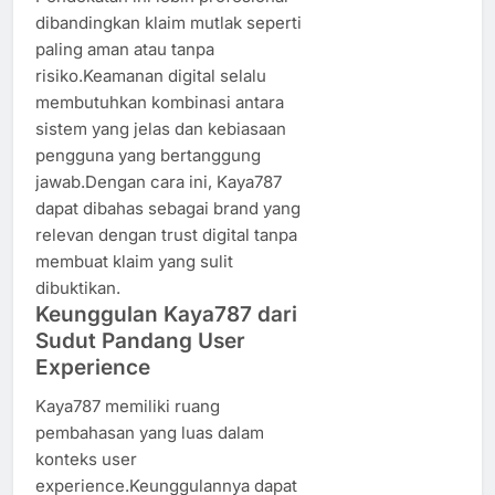
dibandingkan klaim mutlak seperti
paling aman atau tanpa
risiko.Keamanan digital selalu
membutuhkan kombinasi antara
sistem yang jelas dan kebiasaan
pengguna yang bertanggung
jawab.Dengan cara ini, Kaya787
dapat dibahas sebagai brand yang
relevan dengan trust digital tanpa
membuat klaim yang sulit
dibuktikan.
Keunggulan Kaya787 dari
Sudut Pandang User
Experience
Kaya787 memiliki ruang
pembahasan yang luas dalam
konteks user
experience.Keunggulannya dapat