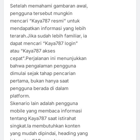
Setelah memahami gambaran awal,
pengguna tersebut mungkin
mencari “Kaya787 resmi” untuk
mendapatkan informasi yang lebih
terarah.Jika sudah lebih familiar, ia
dapat mencari “Kaya787 login”
atau “Kaya787 akses
cepat”.Perjalanan ini menunjukkan
bahwa pengalaman pengguna
dimulai sejak tahap pencarian
pertama, bukan hanya saat
pengguna berada di dalam
platform.
Skenario lain adalah pengguna
mobile yang membaca informasi
tentang Kaya787 saat istirahat
singkat.Ia membutuhkan konten
yang mudah dipindai, heading yang