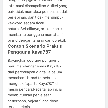
informasi disampaikan.Artikel yang
baik tidak memaksa pembaca, tidak
berlebihan, dan tidak menumpuk
keyword secara tidak
natural.Sebaliknya, artikel harus
membantu pengguna memahami
brand dengan tenang dan objektif.
Contoh Skenario Praktis
Pengguna Kaya787
Bayangkan seorang pengguna
baru mendengar nama Kaya787
dari percakapan digital.Ia belum
memahami brand tersebut, lalu
mengetik “apa itu Kaya787” di
mesin pencari.Pada tahap ini, ia
membutuhkan penjelasan
sederhana, objektif, dan tidak
terlalu teknis.