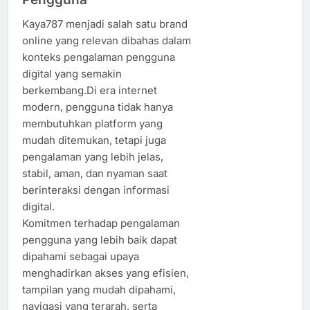
Kaya787 menjadi salah satu brand
online yang relevan dibahas dalam
konteks pengalaman pengguna
digital yang semakin
berkembang.Di era internet
modern, pengguna tidak hanya
membutuhkan platform yang
mudah ditemukan, tetapi juga
pengalaman yang lebih jelas,
stabil, aman, dan nyaman saat
berinteraksi dengan informasi
digital.
Komitmen terhadap pengalaman
pengguna yang lebih baik dapat
dipahami sebagai upaya
menghadirkan akses yang efisien,
tampilan yang mudah dipahami,
navigasi yang terarah, serta