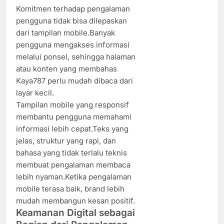
Komitmen terhadap pengalaman
pengguna tidak bisa dilepaskan
dari tampilan mobile.Banyak
pengguna mengakses informasi
melalui ponsel, sehingga halaman
atau konten yang membahas
Kaya787 perlu mudah dibaca dari
layar kecil.
Tampilan mobile yang responsif
membantu pengguna memahami
informasi lebih cepat.Teks yang
jelas, struktur yang rapi, dan
bahasa yang tidak terlalu teknis
membuat pengalaman membaca
lebih nyaman.Ketika pengalaman
mobile terasa baik, brand lebih
mudah membangun kesan positif.
Keamanan Digital sebagai