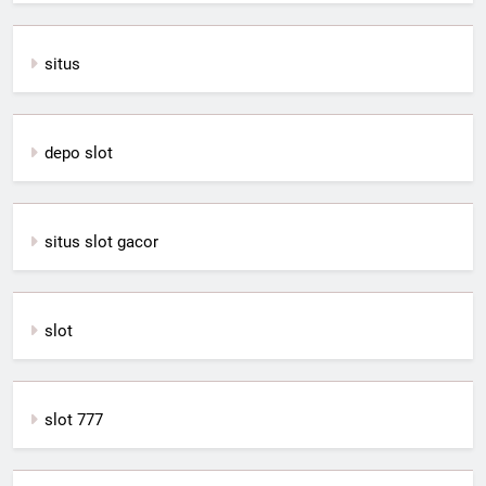
situs
depo slot
situs slot gacor
slot
slot 777