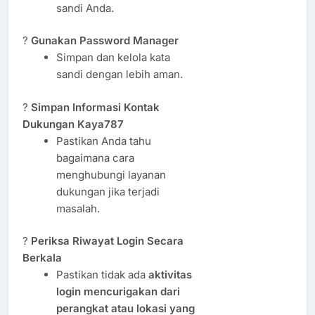
sandi Anda.
?
Gunakan Password Manager
Simpan dan kelola kata
sandi dengan lebih aman.
?
Simpan Informasi Kontak
Dukungan Kaya787
Pastikan Anda tahu
bagaimana cara
menghubungi layanan
dukungan jika terjadi
masalah.
?
Periksa Riwayat Login Secara
Berkala
Pastikan tidak ada
aktivitas
login mencurigakan dari
perangkat atau lokasi yang