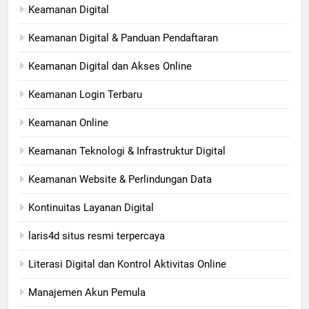
Keamanan Digital
Keamanan Digital & Panduan Pendaftaran
Keamanan Digital dan Akses Online
Keamanan Login Terbaru
Keamanan Online
Keamanan Teknologi & Infrastruktur Digital
Keamanan Website & Perlindungan Data
Kontinuitas Layanan Digital
laris4d situs resmi terpercaya
Literasi Digital dan Kontrol Aktivitas Online
Manajemen Akun Pemula