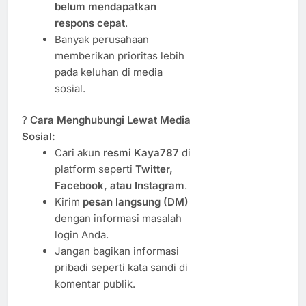
belum mendapatkan
respons cepat
.
Banyak perusahaan
memberikan prioritas lebih
pada keluhan di media
sosial.
?
Cara Menghubungi Lewat Media
Sosial:
Cari akun
resmi Kaya787
di
platform seperti
Twitter,
Facebook, atau Instagram
.
Kirim
pesan langsung (DM)
dengan informasi masalah
login Anda.
Jangan bagikan informasi
pribadi seperti kata sandi di
komentar publik.