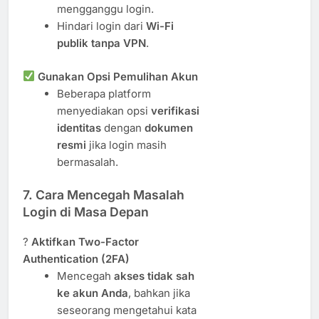
mengganggu login.
Hindari login dari
Wi-Fi
publik tanpa VPN
.
Gunakan Opsi Pemulihan Akun
Beberapa platform
menyediakan opsi
verifikasi
identitas
dengan
dokumen
resmi
jika login masih
bermasalah.
7. Cara Mencegah Masalah
Login di Masa Depan
?
Aktifkan Two-Factor
Authentication (2FA)
Mencegah
akses tidak sah
ke akun Anda
, bahkan jika
seseorang mengetahui kata