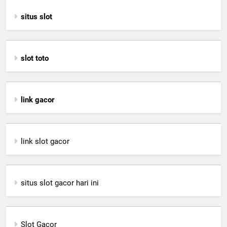
situs slot
slot toto
link gacor
link slot gacor
situs slot gacor hari ini
Slot Gacor