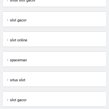
situs slot gacor
slot gacor
slot online
spaceman
situs slot
slot gacor