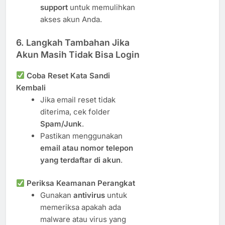
support
untuk memulihkan
akses akun Anda.
6. Langkah Tambahan Jika
Akun Masih Tidak Bisa Login
Coba Reset Kata Sandi
Kembali
Jika email reset tidak
diterima, cek folder
Spam/Junk
.
Pastikan menggunakan
email atau nomor telepon
yang terdaftar di akun
.
Periksa Keamanan Perangkat
Gunakan
antivirus
untuk
memeriksa apakah ada
malware atau virus yang