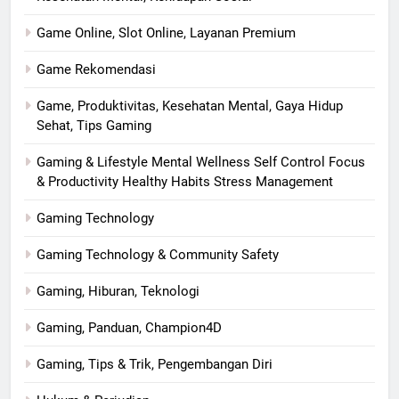
Game Online, Slot Online, Layanan Premium
Game Rekomendasi
Game, Produktivitas, Kesehatan Mental, Gaya Hidup
Sehat, Tips Gaming
Gaming & Lifestyle Mental Wellness Self Control Focus
& Productivity Healthy Habits Stress Management
Gaming Technology
Gaming Technology & Community Safety
Gaming, Hiburan, Teknologi
Gaming, Panduan, Champion4D
Gaming, Tips & Trik, Pengembangan Diri