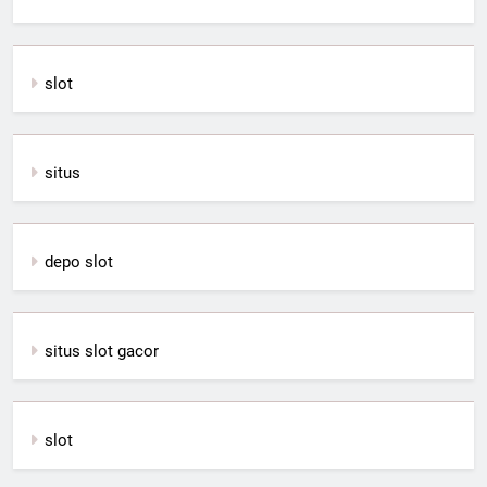
slot
situs
depo slot
situs slot gacor
slot