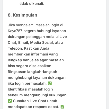
tidak dikenali
.
8. Kesimpulan
Jika mengalami masalah login di
Kaya787,
segera hubungi layanan
dukungan pelanggan melalui Live
Chat, Email, Media Sosial, atau
Telepon
.
Pastikan Anda
memberikan informasi yang
lengkap dan jelas agar masalah
bisa segera diselesaikan.
Ringkasan langkah-langkah
menghubungi layanan dukungan
jika login bermasalah:
Identifikasi masalah login
sebelum menghubungi dukungan.
Gunakan Live Chat untuk
mendapatkan respons cepat.