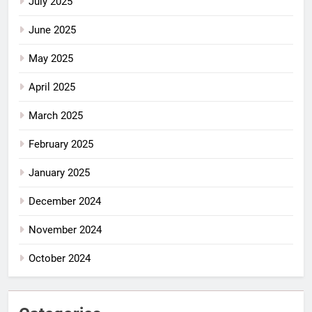
July 2025
June 2025
May 2025
April 2025
March 2025
February 2025
January 2025
December 2024
November 2024
October 2024