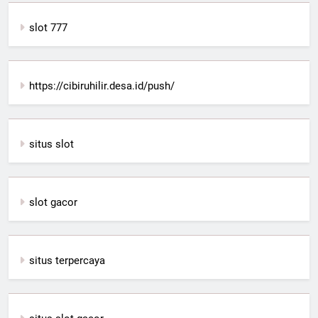
slot 777
https://cibiruhilir.desa.id/push/
situs slot
slot gacor
situs terpercaya