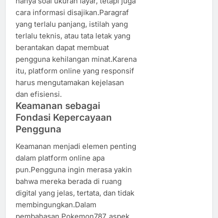
hanya soal ukuran layar, tetapi juga
cara informasi disajikan.Paragraf
yang terlalu panjang, istilah yang
terlalu teknis, atau tata letak yang
berantakan dapat membuat
pengguna kehilangan minat.Karena
itu, platform online yang responsif
harus mengutamakan kejelasan
dan efisiensi.
Keamanan sebagai
Fondasi Kepercayaan
Pengguna
Keamanan menjadi elemen penting
dalam platform online apa
pun.Pengguna ingin merasa yakin
bahwa mereka berada di ruang
digital yang jelas, tertata, dan tidak
membingungkan.Dalam
pembahasan Pokemon787, aspek