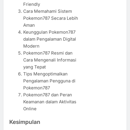
Friendly
Cara Memahami Sistem
Pokemon787 Secara Lebih
Aman
Keunggulan Pokemon787
dalam Pengalaman Digital
Modern
Pokemon787 Resmi dan
Cara Mengenali Informasi
yang Tepat
Tips Mengoptimalkan
Pengalaman Pengguna di
Pokemon787
Pokemon787 dan Peran
Keamanan dalam Aktivitas
Online
Kesimpulan