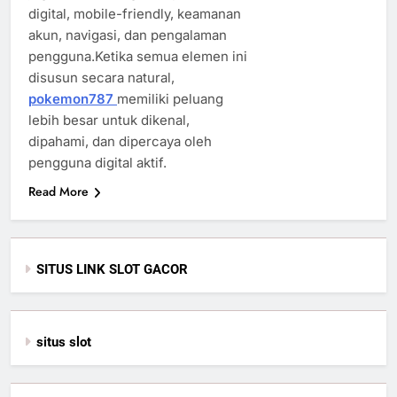
digital, mobile-friendly, keamanan
akun, navigasi, dan pengalaman
pengguna.Ketika semua elemen ini
disusun secara natural,
pokemon787
memiliki peluang
lebih besar untuk dikenal,
dipahami, dan dipercaya oleh
pengguna digital aktif.
Read More
SITUS LINK SLOT GACOR
situs slot