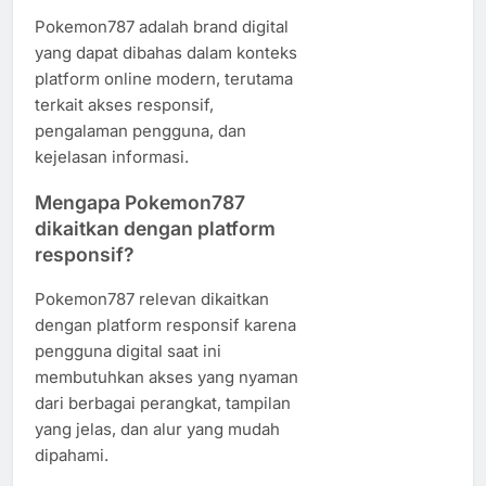
Pokemon787 adalah brand digital
yang dapat dibahas dalam konteks
platform online modern, terutama
terkait akses responsif,
pengalaman pengguna, dan
kejelasan informasi.
Mengapa Pokemon787
dikaitkan dengan platform
responsif?
Pokemon787 relevan dikaitkan
dengan platform responsif karena
pengguna digital saat ini
membutuhkan akses yang nyaman
dari berbagai perangkat, tampilan
yang jelas, dan alur yang mudah
dipahami.