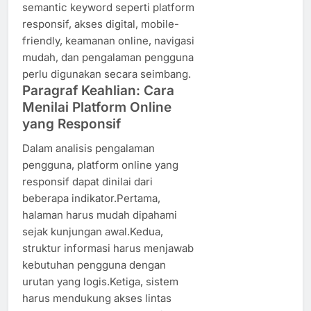
semantic keyword seperti platform
responsif, akses digital, mobile-
friendly, keamanan online, navigasi
mudah, dan pengalaman pengguna
perlu digunakan secara seimbang.
Paragraf Keahlian: Cara
Menilai Platform Online
yang Responsif
Dalam analisis pengalaman
pengguna, platform online yang
responsif dapat dinilai dari
beberapa indikator.Pertama,
halaman harus mudah dipahami
sejak kunjungan awal.Kedua,
struktur informasi harus menjawab
kebutuhan pengguna dengan
urutan yang logis.Ketiga, sistem
harus mendukung akses lintas