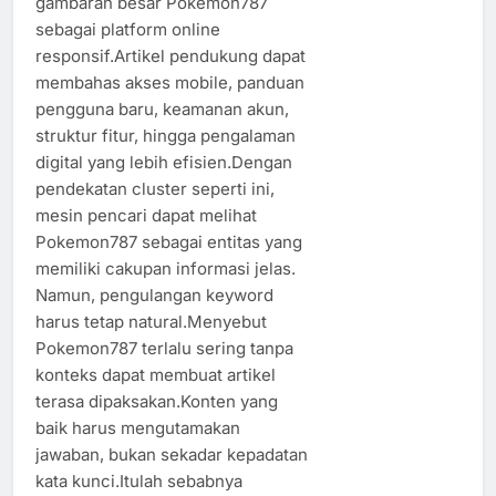
gambaran besar Pokemon787
sebagai platform online
responsif.Artikel pendukung dapat
membahas akses mobile, panduan
pengguna baru, keamanan akun,
struktur fitur, hingga pengalaman
digital yang lebih efisien.Dengan
pendekatan cluster seperti ini,
mesin pencari dapat melihat
Pokemon787 sebagai entitas yang
memiliki cakupan informasi jelas.
Namun, pengulangan keyword
harus tetap natural.Menyebut
Pokemon787 terlalu sering tanpa
konteks dapat membuat artikel
terasa dipaksakan.Konten yang
baik harus mengutamakan
jawaban, bukan sekadar kepadatan
kata kunci.Itulah sebabnya