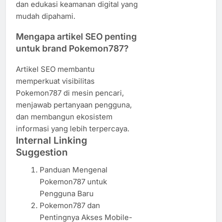
dan edukasi keamanan digital yang
mudah dipahami.
Mengapa artikel SEO penting
untuk brand Pokemon787?
Artikel SEO membantu
memperkuat visibilitas
Pokemon787 di mesin pencari,
menjawab pertanyaan pengguna,
dan membangun ekosistem
informasi yang lebih terpercaya.
Internal Linking
Suggestion
Panduan Mengenal
Pokemon787 untuk
Pengguna Baru
Pokemon787 dan
Pentingnya Akses Mobile-