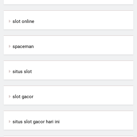
slot online
spaceman
situs slot
slot gacor
situs slot gacor hari ini