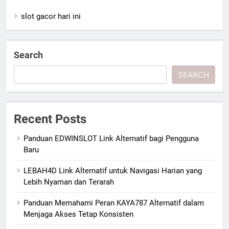
slot gacor hari ini
Search
SEARCH
Recent Posts
Panduan EDWINSLOT Link Alternatif bagi Pengguna
Baru
LEBAH4D Link Alternatif untuk Navigasi Harian yang
Lebih Nyaman dan Terarah
Panduan Memahami Peran KAYA787 Alternatif dalam
Menjaga Akses Tetap Konsisten