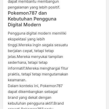
dapat membantu membangun
pengalaman yang lebih positif.
Pokemon787 dan
Kebutuhan Pengguna
Digital Modern
Pengguna digital modern memiliki
ekspektasi yang lebih
tinggi.Mereka ingin segala sesuatu
berjalan cepat, tetapi tetap
jelas.Mereka menyukai tampilan
sederhana, tetapi tetap
informatif.Mereka menghargai fitur
praktis, tetapi tetap mengutamakan
keamanan.
Dalam konteks ini, Pokemon787
dapat dikembangkan sebagai
brand yang dekat dengan
kebutuhan pengguna aktif.Brand