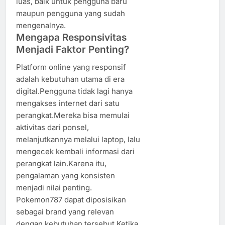
luas, baik untuk pengguna baru
maupun pengguna yang sudah
mengenalnya.
Mengapa Responsivitas
Menjadi Faktor Penting?
Platform online yang responsif
adalah kebutuhan utama di era
digital.Pengguna tidak lagi hanya
mengakses internet dari satu
perangkat.Mereka bisa memulai
aktivitas dari ponsel,
melanjutkannya melalui laptop, lalu
mengecek kembali informasi dari
perangkat lain.Karena itu,
pengalaman yang konsisten
menjadi nilai penting.
Pokemon787 dapat diposisikan
sebagai brand yang relevan
dengan kebutuhan tersebut.Ketika