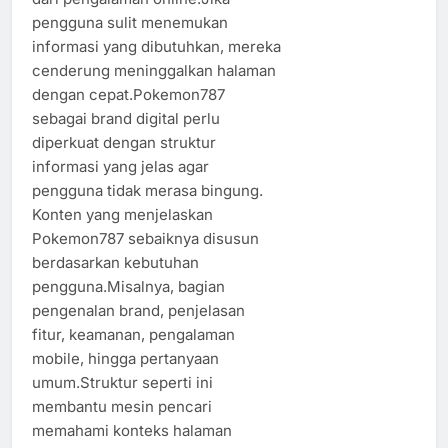
pengguna sulit menemukan
informasi yang dibutuhkan, mereka
cenderung meninggalkan halaman
dengan cepat.Pokemon787
sebagai brand digital perlu
diperkuat dengan struktur
informasi yang jelas agar
pengguna tidak merasa bingung.
Konten yang menjelaskan
Pokemon787 sebaiknya disusun
berdasarkan kebutuhan
pengguna.Misalnya, bagian
pengenalan brand, penjelasan
fitur, keamanan, pengalaman
mobile, hingga pertanyaan
umum.Struktur seperti ini
membantu mesin pencari
memahami konteks halaman