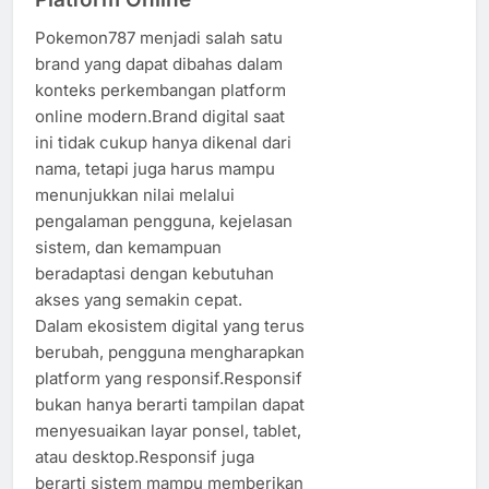
Pokemon787 menjadi salah satu
brand yang dapat dibahas dalam
konteks perkembangan platform
online modern.Brand digital saat
ini tidak cukup hanya dikenal dari
nama, tetapi juga harus mampu
menunjukkan nilai melalui
pengalaman pengguna, kejelasan
sistem, dan kemampuan
beradaptasi dengan kebutuhan
akses yang semakin cepat.
Dalam ekosistem digital yang terus
berubah, pengguna mengharapkan
platform yang responsif.Responsif
bukan hanya berarti tampilan dapat
menyesuaikan layar ponsel, tablet,
atau desktop.Responsif juga
berarti sistem mampu memberikan