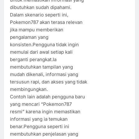
dibutuhkan sudah dipahami.
Dalam skenario seperti ini,
Pokemon787 akan terasa relevan
jika mampu memberikan
pengalaman yang
konsisten.Pengguna tidak ingin
memulai dari awal setiap kali
berganti perangkat.Ia
membutuhkan tampilan yang
mudah dikenali, informasi yang
tersusun rapi, dan akses yang tidak
membingungkan.
Contoh lain adalah pengguna baru
yang mencari “Pokemon787
resmi” karena ingin memastikan
informasi yang ia temukan
benar.Pengguna seperti ini
membutuhkan penjelasan yang