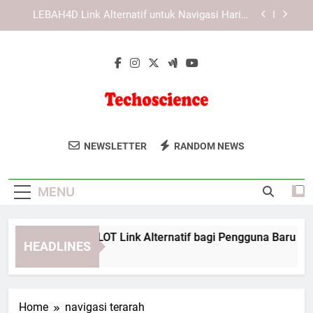
Skip
Panduan Memahami Peran KAYA787 Alternatif
to
dalam Menjaga Akses Tetap Konsisten
content
Cara Memaksimalkan Pengalaman Pengguna
saat Membuka LEBAH4D
Panduan EDWINSLOT Link Alternatif bagi
Pengguna Baru
LEBAH4D Link Alternatif untuk Navigasi Harian
yang Lebih Nyaman dan Terarah
Tech Teachers
Sumber Informasi Dan Tips Bagi Guru
Panduan Memahami Peran KAYA787 Alternatif
NEWSLETTER
RANDOM NEWS
dalam Menjaga Akses Tetap Konsisten
Log
Teknologi Di Tech Teachers Log. Untuk
Cara Memaksimalkan Pengalaman Pengguna
Pembelajaran Yang Lebih Baik.
saat Membuka LEBAH4D
MENU
nduan EDWINSLOT Link Alternatif bagi Pengguna Baru
HEADLINES
Weeks Ago
Home
navigasi terarah