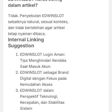
dalam artikel?
Tidak. Penyebutan EDWINSLOT
sebaiknya natural, sesuai konteks,
dan tidak berlebihan agar artikel
tetap nyaman dibaca.
Internal Linking
Suggestion
EDWINSLOT Login Aman:
Tips Menghindari Kendala
Saat Masuk Akun
EDWINSLOT sebagai Brand
Digital dengan Fokus pada
Kemudahan Akses
EDWINSLOT dalam
Perspektif Teknologi,
Kecepatan, dan Stabilitas
Sistem