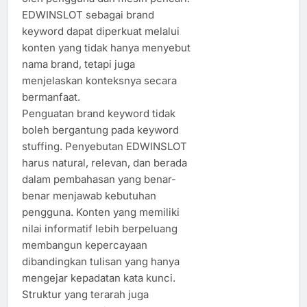
EDWINSLOT sebagai brand
keyword dapat diperkuat melalui
konten yang tidak hanya menyebut
nama brand, tetapi juga
menjelaskan konteksnya secara
bermanfaat.
Penguatan brand keyword tidak
boleh bergantung pada keyword
stuffing. Penyebutan EDWINSLOT
harus natural, relevan, dan berada
dalam pembahasan yang benar-
benar menjawab kebutuhan
pengguna. Konten yang memiliki
nilai informatif lebih berpeluang
membangun kepercayaan
dibandingkan tulisan yang hanya
mengejar kepadatan kata kunci.
Struktur yang terarah juga