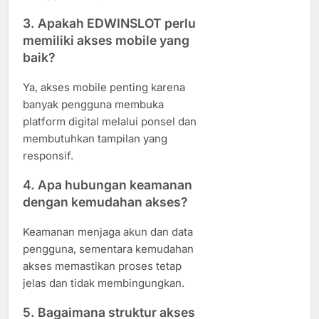
3. Apakah EDWINSLOT perlu
memiliki akses mobile yang
baik?
Ya, akses mobile penting karena
banyak pengguna membuka
platform digital melalui ponsel dan
membutuhkan tampilan yang
responsif.
4. Apa hubungan keamanan
dengan kemudahan akses?
Keamanan menjaga akun dan data
pengguna, sementara kemudahan
akses memastikan proses tetap
jelas dan tidak membingungkan.
5. Bagaimana struktur akses