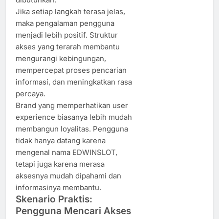
Jika setiap langkah terasa jelas,
maka pengalaman pengguna
menjadi lebih positif. Struktur
akses yang terarah membantu
mengurangi kebingungan,
mempercepat proses pencarian
informasi, dan meningkatkan rasa
percaya.
Brand yang memperhatikan user
experience biasanya lebih mudah
membangun loyalitas. Pengguna
tidak hanya datang karena
mengenal nama EDWINSLOT,
tetapi juga karena merasa
aksesnya mudah dipahami dan
informasinya membantu.
Skenario Praktis:
Pengguna Mencari Akses