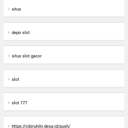
situs
depo slot
situs slot gacor
slot
slot 777
https://cibiruhilir.desa.id/push/