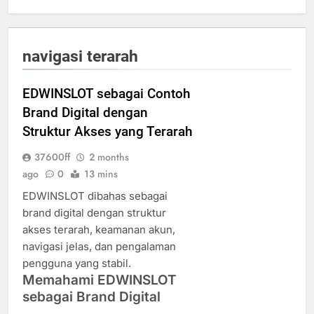
navigasi terarah
EDWINSLOT sebagai Contoh
Brand Digital dengan
Struktur Akses yang Terarah
37600ff
2 months
ago
0
13 mins
EDWINSLOT dibahas sebagai
brand digital dengan struktur
akses terarah, keamanan akun,
navigasi jelas, dan pengalaman
pengguna yang stabil.
Memahami EDWINSLOT
sebagai Brand Digital