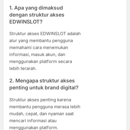
1. Apa yang dimaksud
dengan struktur akses
EDWINSLOT?
Struktur akses EDWINSLOT adalah
alur yang membantu pengguna
memahami cara menemukan
informasi, masuk akun, dan
menggunakan platform secara
lebih terarah.
2. Mengapa struktur akses
penting untuk brand digital?
Struktur akses penting karena
membantu pengguna merasa lebih
mudah, cepat, dan nyaman saat
mencari informasi atau
menggunakan platform.