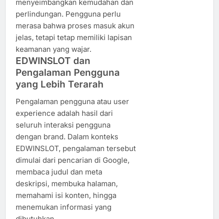
menyeimbangkan kemudahan dan
perlindungan. Pengguna perlu
merasa bahwa proses masuk akun
jelas, tetapi tetap memiliki lapisan
keamanan yang wajar.
EDWINSLOT dan
Pengalaman Pengguna
yang Lebih Terarah
Pengalaman pengguna atau user
experience adalah hasil dari
seluruh interaksi pengguna
dengan brand. Dalam konteks
EDWINSLOT, pengalaman tersebut
dimulai dari pencarian di Google,
membaca judul dan meta
deskripsi, membuka halaman,
memahami isi konten, hingga
menemukan informasi yang
dibutuhkan.