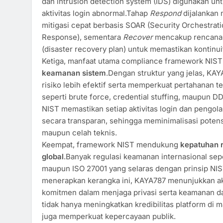
dan intrusion detection system (IDS) digunakan u
aktivitas login abnormal.Tahap
Respond
dijalankan 
mitigasi cepat berbasis SOAR (Security Orchestrati
Response), sementara
Recover
mencakup rencana
(disaster recovery plan) untuk memastikan kontinui
Ketiga, manfaat utama compliance framework NIST
keamanan sistem
.Dengan struktur yang jelas, KA
risiko lebih efektif serta memperkuat pertahanan 
seperti brute force, credential stuffing, maupun DD
NIST memastikan setiap aktivitas login dan pengola
secara transparan, sehingga meminimalisasi poten
maupun celah teknis.
Keempat, framework NIST mendukung
kepatuhan r
global
.Banyak regulasi keamanan internasional sep
maupun ISO 27001 yang selaras dengan prinsip NI
menerapkan kerangka ini, KAYA787 menunjukkan ak
komitmen dalam menjaga privasi serta keamanan da
tidak hanya meningkatkan kredibilitas platform di ma
juga memperkuat kepercayaan publik.