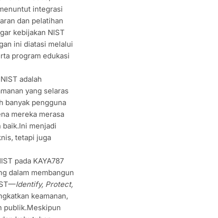
menuntut integrasi
aran dan pelatihan
gar kebijakan NIST
an ini diatasi melalui
erta program edukasi
 NIST adalah
manan yang selaras
ih banyak pengguna
rena mereka merasa
 baik.Ini menjadi
is, tetapi juga
NIST pada KAYA787
ting dalam membangun
NIST—
Identify, Protect,
gkatkan keamanan,
n publik.Meskipun