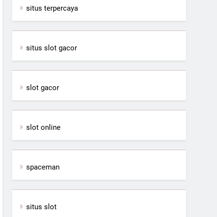
situs terpercaya
situs slot gacor
slot gacor
slot online
spaceman
situs slot