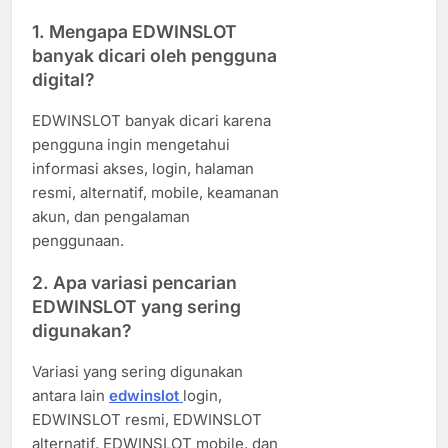
1. Mengapa EDWINSLOT
banyak dicari oleh pengguna
digital?
EDWINSLOT banyak dicari karena
pengguna ingin mengetahui
informasi akses, login, halaman
resmi, alternatif, mobile, keamanan
akun, dan pengalaman
penggunaan.
2. Apa variasi pencarian
EDWINSLOT yang sering
digunakan?
Variasi yang sering digunakan
antara lain
edwinslot
login,
EDWINSLOT resmi, EDWINSLOT
alternatif, EDWINSLOT mobile, dan