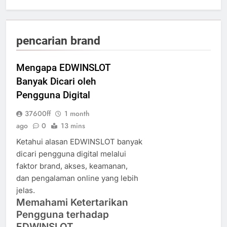
pencarian brand
Mengapa EDWINSLOT
Banyak Dicari oleh
Pengguna Digital
37600ff
1 month
ago
0
13 mins
Ketahui alasan EDWINSLOT banyak
dicari pengguna digital melalui
faktor brand, akses, keamanan,
dan pengalaman online yang lebih
jelas.
Memahami Ketertarikan
Pengguna terhadap
EDWINSLOT