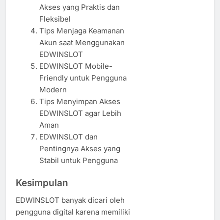
Akses yang Praktis dan
Fleksibel
Tips Menjaga Keamanan
Akun saat Menggunakan
EDWINSLOT
EDWINSLOT Mobile-
Friendly untuk Pengguna
Modern
Tips Menyimpan Akses
EDWINSLOT agar Lebih
Aman
EDWINSLOT dan
Pentingnya Akses yang
Stabil untuk Pengguna
Kesimpulan
EDWINSLOT banyak dicari oleh
pengguna digital karena memiliki