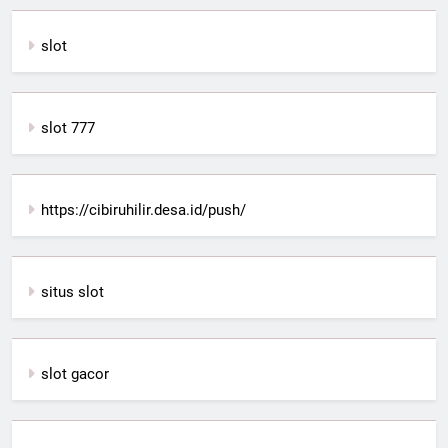
slot
slot 777
https://cibiruhilir.desa.id/push/
situs slot
slot gacor