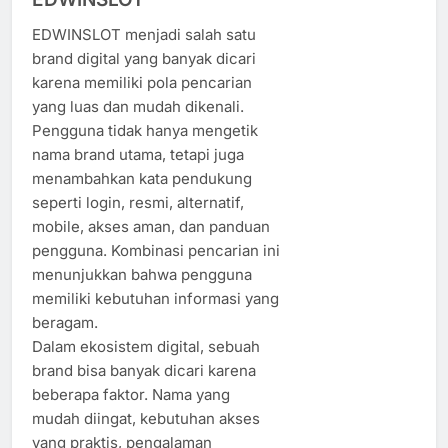
EDWINSLOT menjadi salah satu
brand digital yang banyak dicari
karena memiliki pola pencarian
yang luas dan mudah dikenali.
Pengguna tidak hanya mengetik
nama brand utama, tetapi juga
menambahkan kata pendukung
seperti login, resmi, alternatif,
mobile, akses aman, dan panduan
pengguna. Kombinasi pencarian ini
menunjukkan bahwa pengguna
memiliki kebutuhan informasi yang
beragam.
Dalam ekosistem digital, sebuah
brand bisa banyak dicari karena
beberapa faktor. Nama yang
mudah diingat, kebutuhan akses
yang praktis, pengalaman