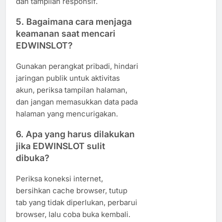
dan tampilan responsif.
5. Bagaimana cara menjaga
keamanan saat mencari
EDWINSLOT?
Gunakan perangkat pribadi, hindari
jaringan publik untuk aktivitas
akun, periksa tampilan halaman,
dan jangan memasukkan data pada
halaman yang mencurigakan.
6. Apa yang harus dilakukan
jika EDWINSLOT sulit
dibuka?
Periksa koneksi internet,
bersihkan cache browser, tutup
tab yang tidak diperlukan, perbarui
browser, lalu coba buka kembali.