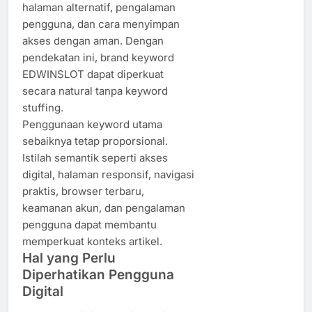
halaman alternatif, pengalaman
pengguna, dan cara menyimpan
akses dengan aman. Dengan
pendekatan ini, brand keyword
EDWINSLOT dapat diperkuat
secara natural tanpa keyword
stuffing.
Penggunaan keyword utama
sebaiknya tetap proporsional.
Istilah semantik seperti akses
digital, halaman responsif, navigasi
praktis, browser terbaru,
keamanan akun, dan pengalaman
pengguna dapat membantu
memperkuat konteks artikel.
Hal yang Perlu
Diperhatikan Pengguna
Digital