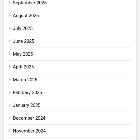
September 2025
August 2025
July 2025
June 2025
May 2025
April 2025
March 2025
February 2025
January 2025
December 2024
November 2024