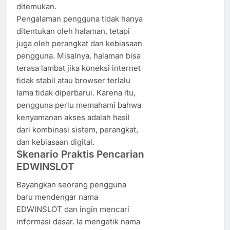
ditemukan.
Pengalaman pengguna tidak hanya
ditentukan oleh halaman, tetapi
juga oleh perangkat dan kebiasaan
pengguna. Misalnya, halaman bisa
terasa lambat jika koneksi internet
tidak stabil atau browser terlalu
lama tidak diperbarui. Karena itu,
pengguna perlu memahami bahwa
kenyamanan akses adalah hasil
dari kombinasi sistem, perangkat,
dan kebiasaan digital.
Skenario Praktis Pencarian
EDWINSLOT
Bayangkan seorang pengguna
baru mendengar nama
EDWINSLOT dan ingin mencari
informasi dasar. Ia mengetik nama