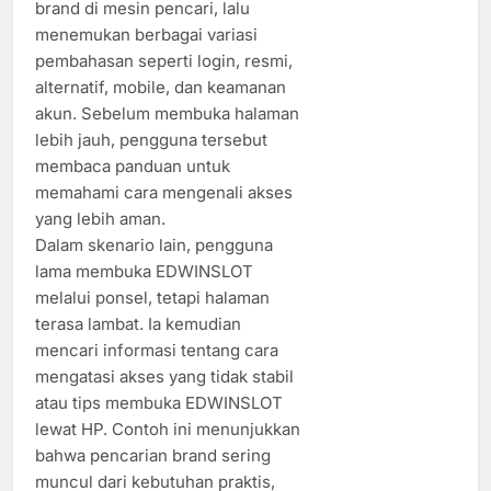
brand di mesin pencari, lalu
menemukan berbagai variasi
pembahasan seperti login, resmi,
alternatif, mobile, dan keamanan
akun. Sebelum membuka halaman
lebih jauh, pengguna tersebut
membaca panduan untuk
memahami cara mengenali akses
yang lebih aman.
Dalam skenario lain, pengguna
lama membuka EDWINSLOT
melalui ponsel, tetapi halaman
terasa lambat. Ia kemudian
mencari informasi tentang cara
mengatasi akses yang tidak stabil
atau tips membuka EDWINSLOT
lewat HP. Contoh ini menunjukkan
bahwa pencarian brand sering
muncul dari kebutuhan praktis,