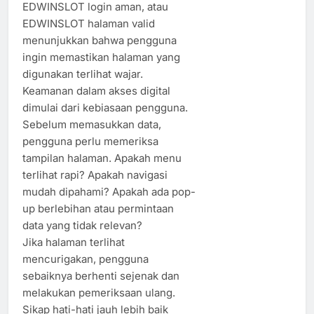
EDWINSLOT login aman, atau
EDWINSLOT halaman valid
menunjukkan bahwa pengguna
ingin memastikan halaman yang
digunakan terlihat wajar.
Keamanan dalam akses digital
dimulai dari kebiasaan pengguna.
Sebelum memasukkan data,
pengguna perlu memeriksa
tampilan halaman. Apakah menu
terlihat rapi? Apakah navigasi
mudah dipahami? Apakah ada pop-
up berlebihan atau permintaan
data yang tidak relevan?
Jika halaman terlihat
mencurigakan, pengguna
sebaiknya berhenti sejenak dan
melakukan pemeriksaan ulang.
Sikap hati-hati jauh lebih baik