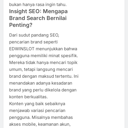
bukan hanya rasa ingin tahu.
Insight SEO: Mengapa
Brand Search Bernilai
Penting?
Dari sudut pandang SEO,
pencarian brand seperti
EDWINSLOT menunjukkan bahwa
pengguna memiliki minat spesifik.
Mereka tidak hanya mencari topik
umum, tetapi langsung mencari
brand dengan maksud tertentu. Ini
menandakan adanya kesadaran
brand yang perlu dikelola dengan
konten berkualitas.
Konten yang baik sebaiknya
menjawab variasi pencarian
pengguna. Misalnya membahas
akses mobile, keamanan akun,