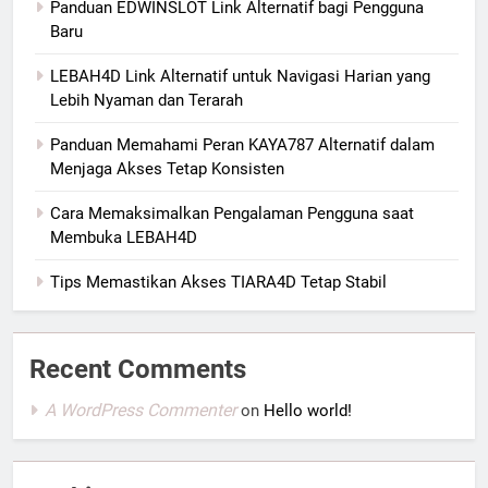
Panduan EDWINSLOT Link Alternatif bagi Pengguna
Baru
LEBAH4D Link Alternatif untuk Navigasi Harian yang
Lebih Nyaman dan Terarah
Panduan Memahami Peran KAYA787 Alternatif dalam
Menjaga Akses Tetap Konsisten
Cara Memaksimalkan Pengalaman Pengguna saat
Membuka LEBAH4D
Tips Memastikan Akses TIARA4D Tetap Stabil
Recent Comments
A WordPress Commenter
on
Hello world!