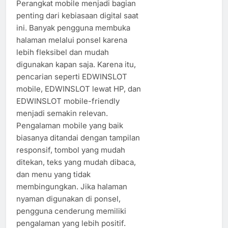
Perangkat mobile menjadi bagian
penting dari kebiasaan digital saat
ini. Banyak pengguna membuka
halaman melalui ponsel karena
lebih fleksibel dan mudah
digunakan kapan saja. Karena itu,
pencarian seperti EDWINSLOT
mobile, EDWINSLOT lewat HP, dan
EDWINSLOT mobile-friendly
menjadi semakin relevan.
Pengalaman mobile yang baik
biasanya ditandai dengan tampilan
responsif, tombol yang mudah
ditekan, teks yang mudah dibaca,
dan menu yang tidak
membingungkan. Jika halaman
nyaman digunakan di ponsel,
pengguna cenderung memiliki
pengalaman yang lebih positif.