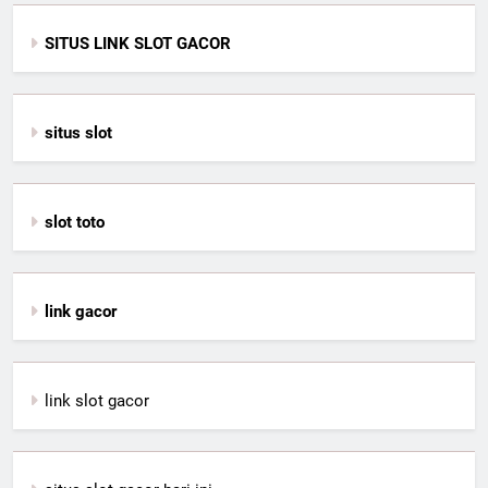
SITUS LINK SLOT GACOR
situs slot
slot toto
link gacor
link slot gacor