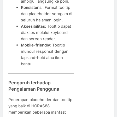
ambigu, langsung ke poin.
Konsistensi
: Format tooltip
dan placeholder seragam di
seluruh halaman login.
Aksesibilitas
: Tooltip dapat
diakses melalui keyboard
dan screen reader.
Mobile-friendly
: Tooltip
muncul responsif dengan
tap-and-hold atau ikon
bantu.
Pengaruh terhadap
Pengalaman Pengguna
Penerapan placeholder dan tooltip
yang baik di HORAS88
memberikan beberapa manfaat