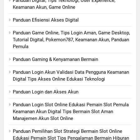
Panduan Digital, Tips Teknologi, User Experience,
Keamanan Akun, Game Online
Panduan Efisiensi Akses Digital
Panduan Game Online, Tips Login Aman, Game Desktop,
Tutorial Digital, Pokemon787, Keamanan Akun, Panduan
Pemula
Panduan Gaming & Kenyamanan Bermain
Panduan Login Akun Validasi Data Pengguna Keamanan
Digital Tips Akses Online Edukasi Teknologi
Panduan Login dan Akses Akun
Panduan Login Slot Online Edukasi Pemain Slot Pemula
Keamanan Akun Digital Tips Bermain Slot Aman
Manajemen Akun Slot Online
Panduan Pemilihan Slot Strategi Bermain Slot Online
Edukasi Pemain Slot Tips Pengalaman Bermain Hiburan