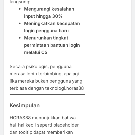
langsung:
Mengurangi kesalahan
input hingga 30%
Meningkatkan kecepatan
login pengguna baru
Menurunkan tingkat
permintaan bantuan login
melalui CS
Secara psikologis, pengguna
merasa lebih terbimbing, apalagi
jika mereka bukan pengguna yang
terbiasa dengan teknologi.horas88
Kesimpulan
HORAS88 menunjukkan bahwa
hal-hal kecil seperti placeholder
dan tooltip dapat memberikan