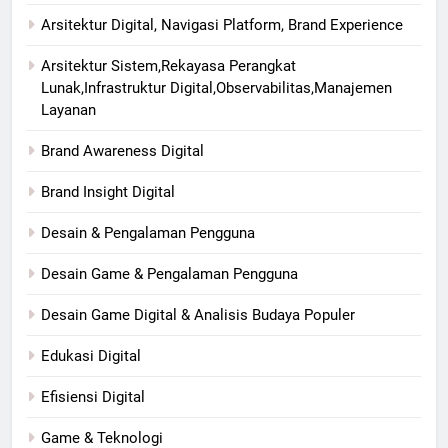
Arsitektur Digital, Navigasi Platform, Brand Experience
Arsitektur Sistem,Rekayasa Perangkat
Lunak,Infrastruktur Digital,Observabilitas,Manajemen
Layanan
Brand Awareness Digital
Brand Insight Digital
Desain & Pengalaman Pengguna
Desain Game & Pengalaman Pengguna
Desain Game Digital & Analisis Budaya Populer
Edukasi Digital
Efisiensi Digital
Game & Teknologi