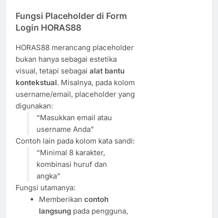
Fungsi Placeholder di Form
Login HORAS88
HORAS88 merancang placeholder
bukan hanya sebagai estetika
visual, tetapi sebagai
alat bantu
kontekstual
. Misalnya, pada kolom
username/email, placeholder yang
digunakan:
“Masukkan email atau
username Anda”
Contoh lain pada kolom kata sandi:
“Minimal 8 karakter,
kombinasi huruf dan
angka”
Fungsi utamanya:
Memberikan
contoh
langsung
pada pengguna,