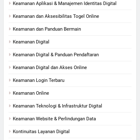
Keamanan Aplikasi & Manajemen Identitas Digital
Keamanan dan Aksesibilitas Togel Online
Keamanan dan Panduan Bermain
Keamanan Digital
Keamanan Digital & Panduan Pendaftaran
Keamanan Digital dan Akses Online
Keamanan Login Terbaru
Keamanan Online
Keamanan Teknologi & Infrastruktur Digital
Keamanan Website & Perlindungan Data
Kontinuitas Layanan Digital