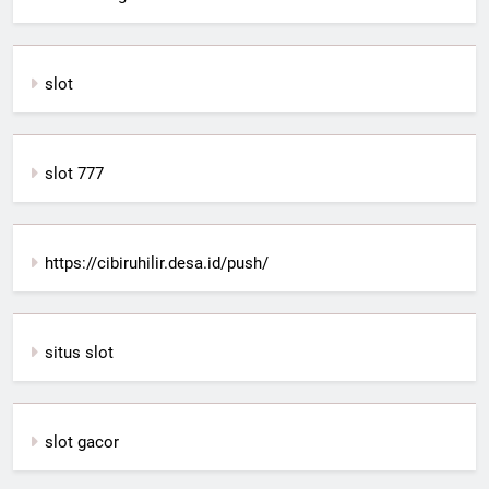
slot
slot 777
https://cibiruhilir.desa.id/push/
situs slot
slot gacor