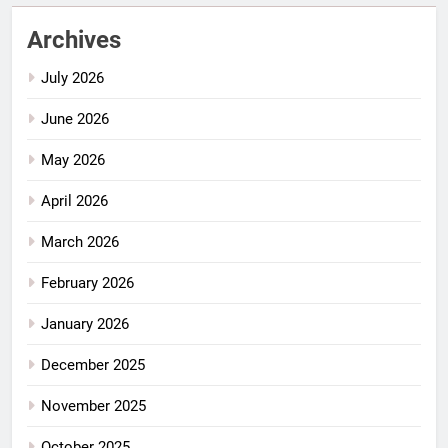
Archives
July 2026
June 2026
May 2026
April 2026
March 2026
February 2026
January 2026
December 2025
November 2025
October 2025