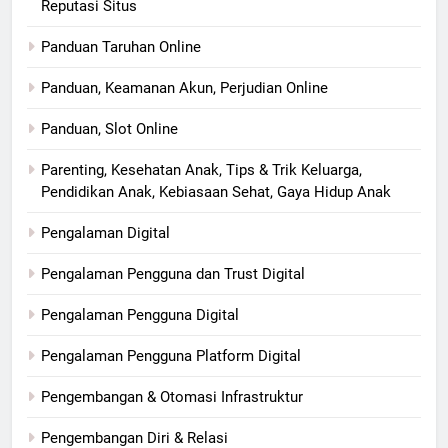
Reputasi Situs
Panduan Taruhan Online
Panduan, Keamanan Akun, Perjudian Online
Panduan, Slot Online
Parenting, Kesehatan Anak, Tips & Trik Keluarga,
Pendidikan Anak, Kebiasaan Sehat, Gaya Hidup Anak
Pengalaman Digital
Pengalaman Pengguna dan Trust Digital
Pengalaman Pengguna Digital
Pengalaman Pengguna Platform Digital
Pengembangan & Otomasi Infrastruktur
Pengembangan Diri & Relasi