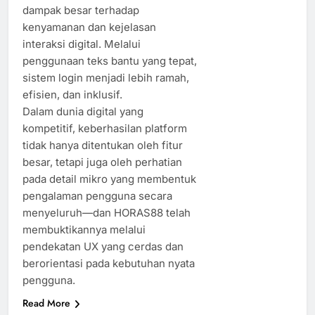
dampak besar terhadap
kenyamanan dan kejelasan
interaksi digital. Melalui
penggunaan teks bantu yang tepat,
sistem login menjadi lebih ramah,
efisien, dan inklusif.
Dalam dunia digital yang
kompetitif, keberhasilan platform
tidak hanya ditentukan oleh fitur
besar, tetapi juga oleh perhatian
pada detail mikro yang membentuk
pengalaman pengguna secara
menyeluruh—dan HORAS88 telah
membuktikannya melalui
pendekatan UX yang cerdas dan
berorientasi pada kebutuhan nyata
pengguna.
Read More