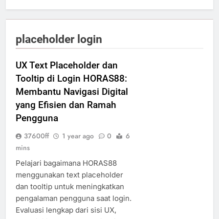
placeholder login
UX Text Placeholder dan
Tooltip di Login HORAS88:
Membantu Navigasi Digital
yang Efisien dan Ramah
Pengguna
37600ff
1 year ago
0
6
mins
Pelajari bagaimana HORAS88
menggunakan text placeholder
dan tooltip untuk meningkatkan
pengalaman pengguna saat login.
Evaluasi lengkap dari sisi UX,