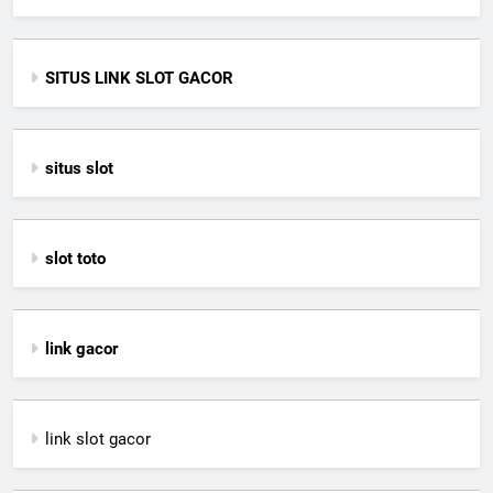
SITUS LINK SLOT GACOR
situs slot
slot toto
link gacor
link slot gacor