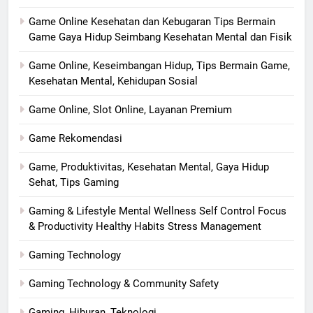
Game Online Kesehatan dan Kebugaran Tips Bermain
Game Gaya Hidup Seimbang Kesehatan Mental dan Fisik
Game Online, Keseimbangan Hidup, Tips Bermain Game,
Kesehatan Mental, Kehidupan Sosial
Game Online, Slot Online, Layanan Premium
Game Rekomendasi
Game, Produktivitas, Kesehatan Mental, Gaya Hidup
Sehat, Tips Gaming
Gaming & Lifestyle Mental Wellness Self Control Focus
& Productivity Healthy Habits Stress Management
Gaming Technology
Gaming Technology & Community Safety
Gaming, Hiburan, Teknologi