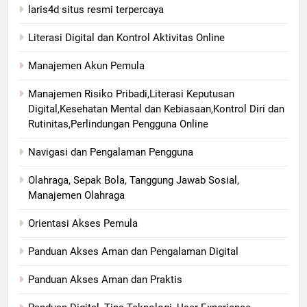
laris4d situs resmi terpercaya
Literasi Digital dan Kontrol Aktivitas Online
Manajemen Akun Pemula
Manajemen Risiko Pribadi,Literasi Keputusan
Digital,Kesehatan Mental dan Kebiasaan,Kontrol Diri dan
Rutinitas,Perlindungan Pengguna Online
Navigasi dan Pengalaman Pengguna
Olahraga, Sepak Bola, Tanggung Jawab Sosial,
Manajemen Olahraga
Orientasi Akses Pemula
Panduan Akses Aman dan Pengalaman Digital
Panduan Akses Aman dan Praktis