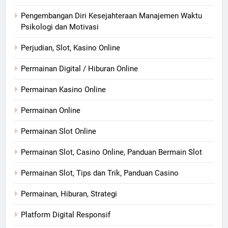
Pengembangan Diri Kesejahteraan Manajemen Waktu
Psikologi dan Motivasi
Perjudian, Slot, Kasino Online
Permainan Digital / Hiburan Online
Permainan Kasino Online
Permainan Online
Permainan Slot Online
Permainan Slot, Casino Online, Panduan Bermain Slot
Permainan Slot, Tips dan Trik, Panduan Casino
Permainan, Hiburan, Strategi
Platform Digital Responsif