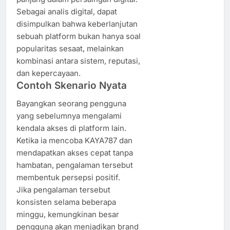
Sebagai analis digital, dapat
disimpulkan bahwa keberlanjutan
sebuah platform bukan hanya soal
popularitas sesaat, melainkan
kombinasi antara sistem, reputasi,
dan kepercayaan.
Contoh Skenario Nyata
Bayangkan seorang pengguna
yang sebelumnya mengalami
kendala akses di platform lain.
Ketika ia mencoba KAYA787 dan
mendapatkan akses cepat tanpa
hambatan, pengalaman tersebut
membentuk persepsi positif.
Jika pengalaman tersebut
konsisten selama beberapa
minggu, kemungkinan besar
pengguna akan menjadikan brand