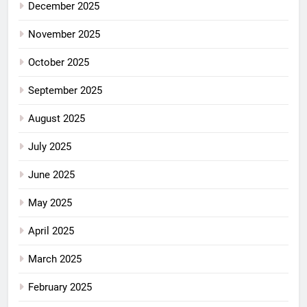
December 2025
November 2025
October 2025
September 2025
August 2025
July 2025
June 2025
May 2025
April 2025
March 2025
February 2025