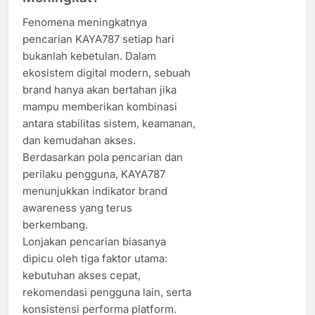
Fenomena meningkatnya
pencarian KAYA787 setiap hari
bukanlah kebetulan. Dalam
ekosistem digital modern, sebuah
brand hanya akan bertahan jika
mampu memberikan kombinasi
antara stabilitas sistem, keamanan,
dan kemudahan akses.
Berdasarkan pola pencarian dan
perilaku pengguna, KAYA787
menunjukkan indikator brand
awareness yang terus
berkembang.
Lonjakan pencarian biasanya
dipicu oleh tiga faktor utama:
kebutuhan akses cepat,
rekomendasi pengguna lain, serta
konsistensi performa platform.