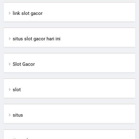
link slot gacor
situs slot gacor hari ini
Slot Gacor
slot
situs