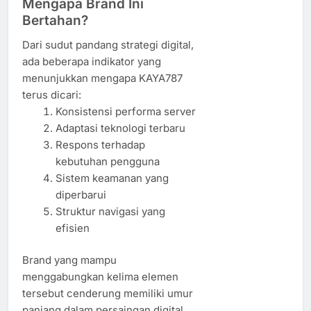
Mengapa Brand Ini
Bertahan?
Dari sudut pandang strategi digital,
ada beberapa indikator yang
menunjukkan mengapa KAYA787
terus dicari:
Konsistensi performa server
Adaptasi teknologi terbaru
Respons terhadap
kebutuhan pengguna
Sistem keamanan yang
diperbarui
Struktur navigasi yang
efisien
Brand yang mampu
menggabungkan kelima elemen
tersebut cenderung memiliki umur
panjang dalam persaingan digital.