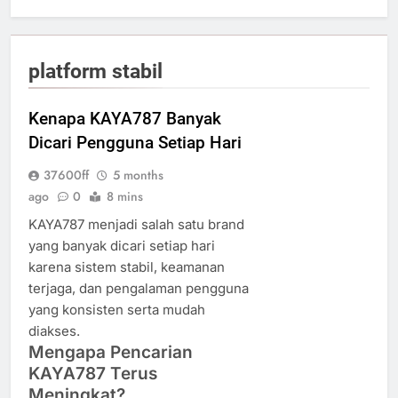
platform stabil
Kenapa KAYA787 Banyak
Dicari Pengguna Setiap Hari
37600ff
5 months
ago
0
8 mins
KAYA787 menjadi salah satu brand
yang banyak dicari setiap hari
karena sistem stabil, keamanan
terjaga, dan pengalaman pengguna
yang konsisten serta mudah
diakses.
Mengapa Pencarian
KAYA787 Terus
Meningkat?