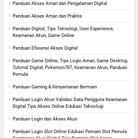
Panduan Akses Aman dan Pengalaman Digital
Panduan Akses Aman dan Praktis
Panduan Digital, Tips Teknologi, User Experience,
Keamanan Akun, Game Online
Panduan Efisiensi Akses Digital
Panduan Game Online, Tips Login Aman, Game Desktop,
Tutorial Digital, Pokemon787, Keamanan Akun, Panduan
Pemula
Panduan Gaming & Kenyamanan Bermain
Panduan Login Akun Validasi Data Pengguna Keamanan
Digital Tips Akses Online Edukasi Teknologi
Panduan Login dan Akses Akun
Panduan Login Slot Online Edukasi Pemain Slot Pemula