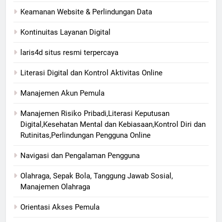
Keamanan Website & Perlindungan Data
Kontinuitas Layanan Digital
laris4d situs resmi terpercaya
Literasi Digital dan Kontrol Aktivitas Online
Manajemen Akun Pemula
Manajemen Risiko Pribadi,Literasi Keputusan
Digital,Kesehatan Mental dan Kebiasaan,Kontrol Diri dan
Rutinitas,Perlindungan Pengguna Online
Navigasi dan Pengalaman Pengguna
Olahraga, Sepak Bola, Tanggung Jawab Sosial,
Manajemen Olahraga
Orientasi Akses Pemula