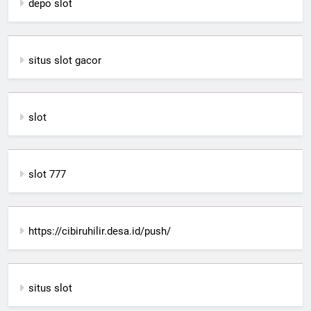
depo slot
situs slot gacor
slot
slot 777
https://cibiruhilir.desa.id/push/
situs slot