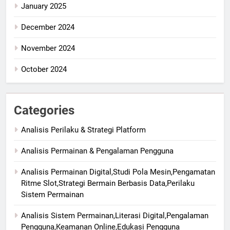
January 2025
December 2024
November 2024
October 2024
Categories
Analisis Perilaku & Strategi Platform
Analisis Permainan & Pengalaman Pengguna
Analisis Permainan Digital,Studi Pola Mesin,Pengamatan
Ritme Slot,Strategi Bermain Berbasis Data,Perilaku
Sistem Permainan
Analisis Sistem Permainan,Literasi Digital,Pengalaman
Pengguna,Keamanan Online,Edukasi Pengguna