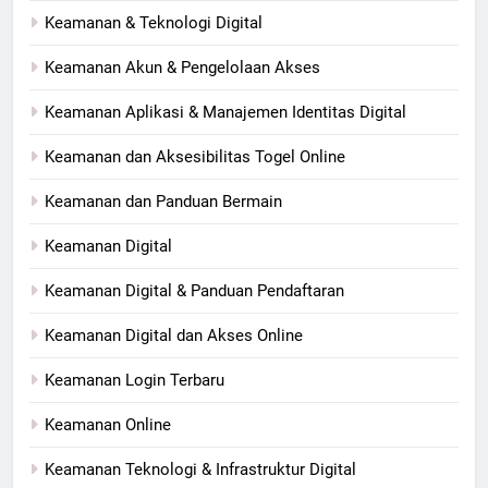
Keamanan & Teknologi Digital
Keamanan Akun & Pengelolaan Akses
Keamanan Aplikasi & Manajemen Identitas Digital
Keamanan dan Aksesibilitas Togel Online
Keamanan dan Panduan Bermain
Keamanan Digital
Keamanan Digital & Panduan Pendaftaran
Keamanan Digital dan Akses Online
Keamanan Login Terbaru
Keamanan Online
Keamanan Teknologi & Infrastruktur Digital