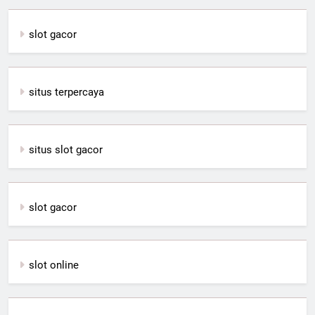
slot gacor
situs terpercaya
situs slot gacor
slot gacor
slot online