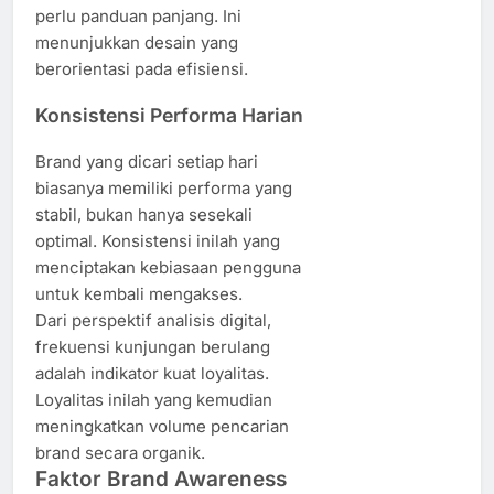
perlu panduan panjang. Ini
menunjukkan desain yang
berorientasi pada efisiensi.
Konsistensi Performa Harian
Brand yang dicari setiap hari
biasanya memiliki performa yang
stabil, bukan hanya sesekali
optimal. Konsistensi inilah yang
menciptakan kebiasaan pengguna
untuk kembali mengakses.
Dari perspektif analisis digital,
frekuensi kunjungan berulang
adalah indikator kuat loyalitas.
Loyalitas inilah yang kemudian
meningkatkan volume pencarian
brand secara organik.
Faktor Brand Awareness