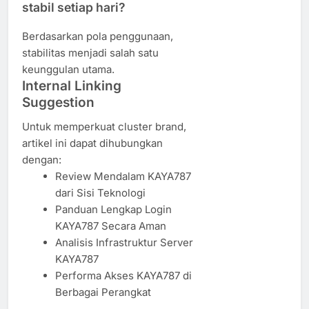
stabil setiap hari?
Berdasarkan pola penggunaan,
stabilitas menjadi salah satu
keunggulan utama.
Internal Linking
Suggestion
Untuk memperkuat cluster brand,
artikel ini dapat dihubungkan
dengan:
Review Mendalam KAYA787
dari Sisi Teknologi
Panduan Lengkap Login
KAYA787 Secara Aman
Analisis Infrastruktur Server
KAYA787
Performa Akses KAYA787 di
Berbagai Perangkat