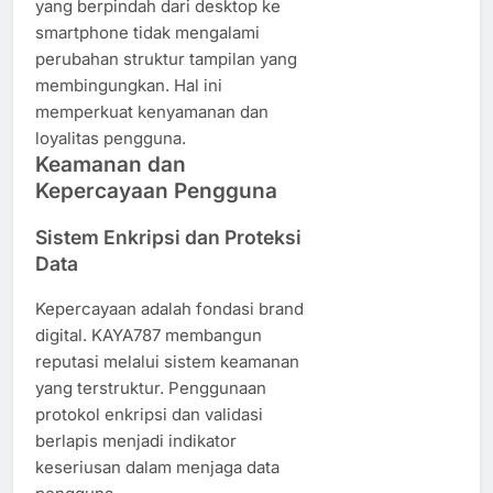
yang berpindah dari desktop ke
smartphone tidak mengalami
perubahan struktur tampilan yang
membingungkan. Hal ini
memperkuat kenyamanan dan
loyalitas pengguna.
Keamanan dan
Kepercayaan Pengguna
Sistem Enkripsi dan Proteksi
Data
Kepercayaan adalah fondasi brand
digital. KAYA787 membangun
reputasi melalui sistem keamanan
yang terstruktur. Penggunaan
protokol enkripsi dan validasi
berlapis menjadi indikator
keseriusan dalam menjaga data