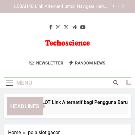
Skip
Panduan Memahami Peran KAYA787 Alternatif
to
dalam Menjaga Akses Tetap Konsisten
content
Cara Memaksimalkan Pengalaman Pengguna
saat Membuka LEBAH4D
Panduan EDWINSLOT Link Alternatif bagi
Pengguna Baru
LEBAH4D Link Alternatif untuk Navigasi Harian
yang Lebih Nyaman dan Terarah
Tech Teachers
Sumber Informasi Dan Tips Bagi Guru
Panduan Memahami Peran KAYA787 Alternatif
NEWSLETTER
RANDOM NEWS
dalam Menjaga Akses Tetap Konsisten
Log
Teknologi Di Tech Teachers Log. Untuk
Cara Memaksimalkan Pengalaman Pengguna
Pembelajaran Yang Lebih Baik.
saat Membuka LEBAH4D
MENU
nduan EDWINSLOT Link Alternatif bagi Pengguna Baru
HEADLINES
Weeks Ago
Home
pola slot gacor