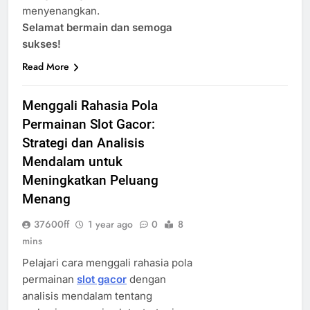
menyenangkan.
Selamat bermain dan semoga
sukses!
Read More
Menggali Rahasia Pola
Permainan Slot Gacor:
Strategi dan Analisis
Mendalam untuk
Meningkatkan Peluang
Menang
37600ff
1 year ago
0
8
mins
Pelajari cara menggali rahasia pola
permainan
slot gacor
dengan
analisis mendalam tentang