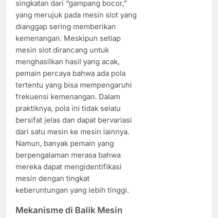
singkatan dari “gampang bocor,”
yang merujuk pada mesin slot yang
dianggap sering memberikan
kemenangan. Meskipun setiap
mesin slot dirancang untuk
menghasilkan hasil yang acak,
pemain percaya bahwa ada pola
tertentu yang bisa mempengaruhi
frekuensi kemenangan. Dalam
praktiknya, pola ini tidak selalu
bersifat jelas dan dapat bervariasi
dari satu mesin ke mesin lainnya.
Namun, banyak pemain yang
berpengalaman merasa bahwa
mereka dapat mengidentifikasi
mesin dengan tingkat
keberuntungan yang lebih tinggi.
Mekanisme di Balik Mesin