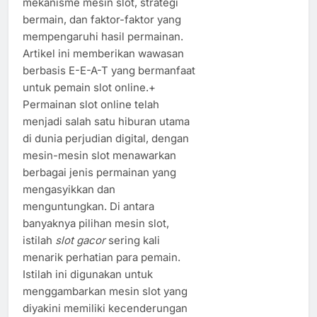
mekanisme mesin slot, strategi
bermain, dan faktor-faktor yang
mempengaruhi hasil permainan.
Artikel ini memberikan wawasan
berbasis E-E-A-T yang bermanfaat
untuk pemain slot online.+
Permainan slot online telah
menjadi salah satu hiburan utama
di dunia perjudian digital, dengan
mesin-mesin slot menawarkan
berbagai jenis permainan yang
mengasyikkan dan
menguntungkan. Di antara
banyaknya pilihan mesin slot,
istilah
slot gacor
sering kali
menarik perhatian para pemain.
Istilah ini digunakan untuk
menggambarkan mesin slot yang
diyakini memiliki kecenderungan