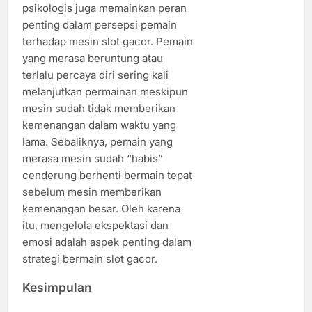
psikologis juga memainkan peran
penting dalam persepsi pemain
terhadap mesin slot gacor. Pemain
yang merasa beruntung atau
terlalu percaya diri sering kali
melanjutkan permainan meskipun
mesin sudah tidak memberikan
kemenangan dalam waktu yang
lama. Sebaliknya, pemain yang
merasa mesin sudah “habis”
cenderung berhenti bermain tepat
sebelum mesin memberikan
kemenangan besar. Oleh karena
itu, mengelola ekspektasi dan
emosi adalah aspek penting dalam
strategi bermain slot gacor.
Kesimpulan