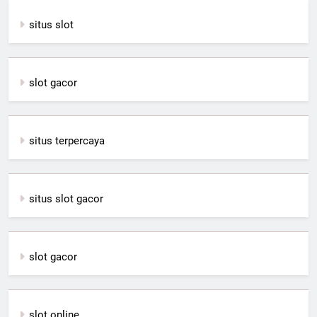
situs slot
slot gacor
situs terpercaya
situs slot gacor
slot gacor
slot online