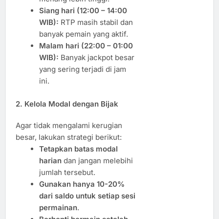
Siang hari (12:00 – 14:00
WIB):
RTP masih stabil dan
banyak pemain yang aktif.
Malam hari (22:00 – 01:00
WIB):
Banyak jackpot besar
yang sering terjadi di jam
ini.
2. Kelola Modal dengan Bijak
Agar tidak mengalami kerugian
besar, lakukan strategi berikut:
Tetapkan batas modal
harian
dan jangan melebihi
jumlah tersebut.
Gunakan hanya 10-20%
dari saldo untuk setiap sesi
permainan
.