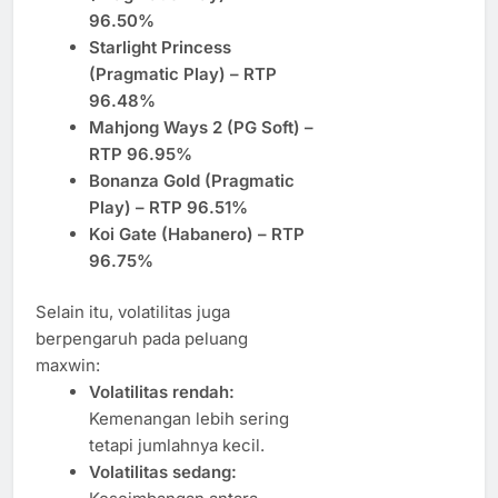
96.50%
Starlight Princess
(Pragmatic Play) – RTP
96.48%
Mahjong Ways 2 (PG Soft) –
RTP 96.95%
Bonanza Gold (Pragmatic
Play) – RTP 96.51%
Koi Gate (Habanero) – RTP
96.75%
Selain itu, volatilitas juga
berpengaruh pada peluang
maxwin:
Volatilitas rendah:
Kemenangan lebih sering
tetapi jumlahnya kecil.
Volatilitas sedang: