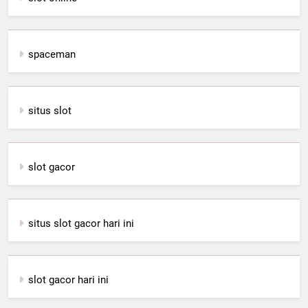
spaceman
situs slot
slot gacor
situs slot gacor hari ini
slot gacor hari ini