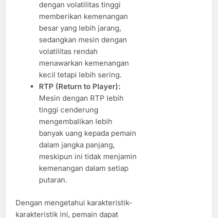
dengan volatilitas tinggi
memberikan kemenangan
besar yang lebih jarang,
sedangkan mesin dengan
volatilitas rendah
menawarkan kemenangan
kecil tetapi lebih sering.
RTP (Return to Player):
Mesin dengan RTP lebih
tinggi cenderung
mengembalikan lebih
banyak uang kepada pemain
dalam jangka panjang,
meskipun ini tidak menjamin
kemenangan dalam setiap
putaran.
Dengan mengetahui karakteristik-
karakteristik ini, pemain dapat