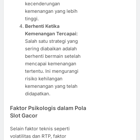
kecenderungan
kemenangan yang lebih
tinggi.
Berhenti Ketika
Kemenangan Tercapai:
Salah satu strategi yang
sering diabaikan adalah
berhenti bermain setelah
mencapai kemenangan
tertentu. Ini mengurangi
risiko kehilangan
kemenangan yang telah
didapatkan.
Faktor Psikologis dalam Pola
Slot Gacor
Selain faktor teknis seperti
volatilitas dan RTP, faktor