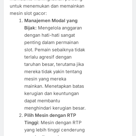
untuk menemukan dan memainkan
mesin slot gacor:
Manajemen Modal yang
Bijak:
Mengelola anggaran
dengan hati-hati sangat
penting dalam permainan
slot. Pemain sebaiknya tidak
terlalu agresif dengan
taruhan besar, terutama jika
mereka tidak yakin tentang
mesin yang mereka
mainkan. Menetapkan batas
kerugian dan keuntungan
dapat membantu
menghindari kerugian besar.
Pilih Mesin dengan RTP
Tinggi:
Mesin dengan RTP
yang lebih tinggi cenderung