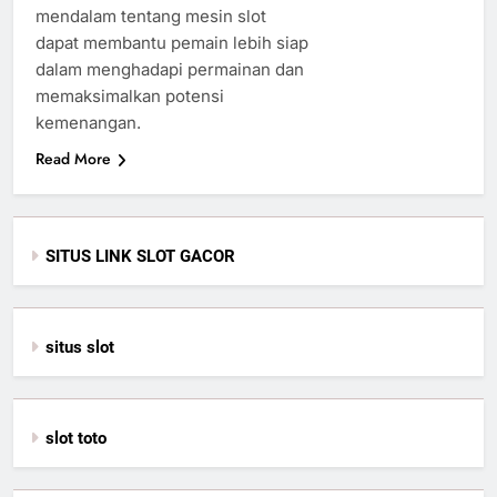
mendalam tentang mesin slot
dapat membantu pemain lebih siap
dalam menghadapi permainan dan
memaksimalkan potensi
kemenangan.
Read More
SITUS LINK SLOT GACOR
situs slot
slot toto