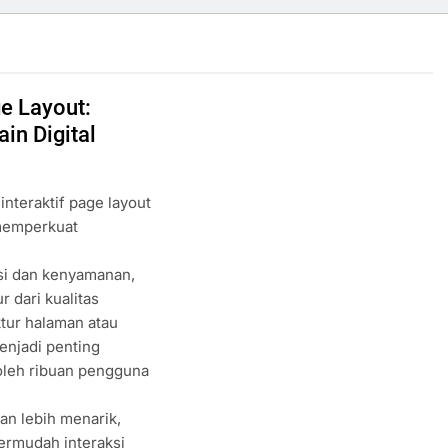
ge Layout:
n Digital
nteraktif page layout
 memperkuat
nsi dan kenyamanan,
r dari kualitas
ktur halaman atau
enjadi penting
 oleh ribuan pengguna
an lebih menarik,
ermudah interaksi