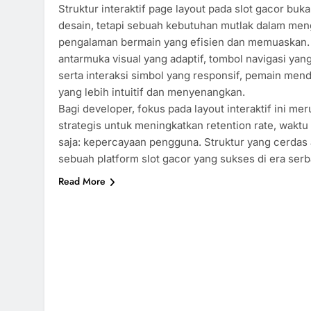
Struktur interaktif page layout pada slot gacor buk
desain, tetapi sebuah kebutuhan mutlak dalam men
pengalaman bermain yang efisien dan memuaska
antarmuka visual yang adaptif, tombol navigasi yan
serta interaksi simbol yang responsif, pemain me
yang lebih intuitif dan menyenangkan.
Bagi developer, fokus pada layout interaktif ini me
strategis untuk meningkatkan retention rate, waktu
saja: kepercayaan pengguna. Struktur yang cerdas 
sebuah platform slot gacor yang sukses di era serba 
Read More