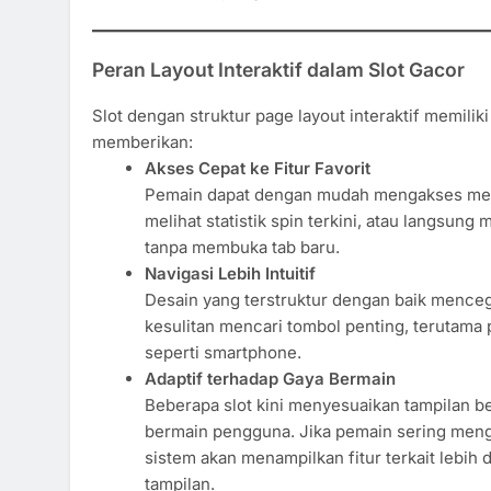
Peran Layout Interaktif dalam Slot Gacor
Slot dengan struktur page layout interaktif memili
memberikan:
Akses Cepat ke Fitur Favorit
Pemain dapat dengan mudah mengakses me
melihat statistik spin terkini, atau langsun
tanpa membuka tab baru.
Navigasi Lebih Intuitif
Desain yang terstruktur dengan baik mencega
kesulitan mencari tombol penting, terutama 
seperti smartphone.
Adaptif terhadap Gaya Bermain
Beberapa slot kini menyesuaikan tampilan b
bermain pengguna. Jika pemain sering meng
sistem akan menampilkan fitur terkait lebih
tampilan.