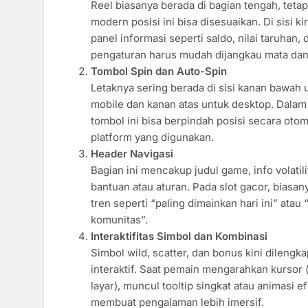
Reel biasanya berada di bagian tengah, tetap
modern posisi ini bisa disesuaikan. Di sisi kir
panel informasi seperti saldo, nilai taruhan,
pengaturan harus mudah dijangkau mata dan 
Tombol Spin dan Auto-Spin
Letaknya sering berada di sisi kanan bawah
mobile dan kanan atas untuk desktop. Dalam s
tombol ini bisa berpindah posisi secara oto
platform yang digunakan.
Header Navigasi
Bagian ini mencakup judul game, info volatili
bantuan atau aturan. Pada slot gacor, biasany
tren seperti “paling dimainkan hari ini” ata
komunitas”.
Interaktifitas Simbol dan Kombinasi
Simbol wild, scatter, dan bonus kini dilengka
interaktif. Saat pemain mengarahkan kursor
layar), muncul tooltip singkat atau animasi e
membuat pengalaman lebih imersif.