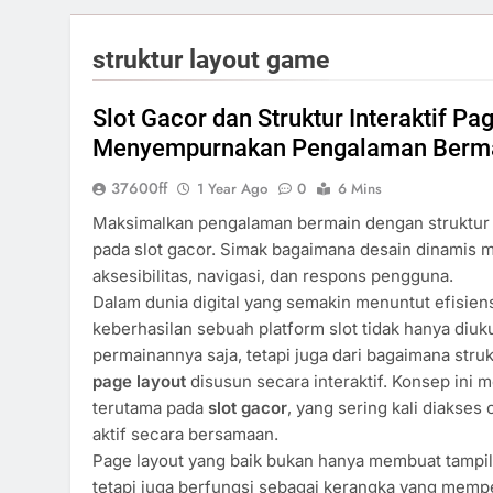
struktur layout game
Slot Gacor dan Struktur Interaktif Pa
Menyempurnakan Pengalaman Bermai
37600ff
1 Year Ago
0
6 Mins
Maksimalkan pengalaman bermain dengan struktur i
pada slot gacor. Simak bagaimana desain dinamis
aksesibilitas, navigasi, dan respons pengguna.
Dalam dunia digital yang semakin menuntut efisie
keberhasilan sebuah platform slot tidak hanya diuku
permainannya saja, tetapi juga dari bagaimana stru
page layout
disusun secara interaktif. Konsep ini m
terutama pada
slot gacor
, yang sering kali diakses
aktif secara bersamaan.
Page layout yang baik bukan hanya membuat tampil
tetapi juga berfungsi sebagai kerangka yang memp