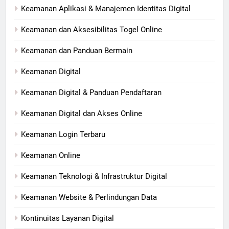
Keamanan Aplikasi & Manajemen Identitas Digital
Keamanan dan Aksesibilitas Togel Online
Keamanan dan Panduan Bermain
Keamanan Digital
Keamanan Digital & Panduan Pendaftaran
Keamanan Digital dan Akses Online
Keamanan Login Terbaru
Keamanan Online
Keamanan Teknologi & Infrastruktur Digital
Keamanan Website & Perlindungan Data
Kontinuitas Layanan Digital