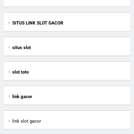
SITUS LINK SLOT GACOR
situs slot
slot toto
link gacor
link slot gacor