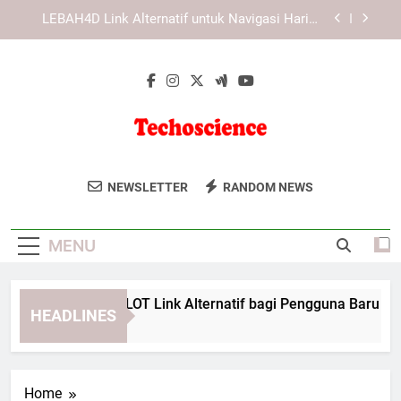
Skip
Panduan Memahami Peran KAYA787 Alternatif
to
dalam Menjaga Akses Tetap Konsisten
content
Cara Memaksimalkan Pengalaman Pengguna
saat Membuka LEBAH4D
Panduan EDWINSLOT Link Alternatif bagi
Pengguna Baru
LEBAH4D Link Alternatif untuk Navigasi Harian
yang Lebih Nyaman dan Terarah
Tech Teachers
Sumber Informasi Dan Tips Bagi Guru
Panduan Memahami Peran KAYA787 Alternatif
NEWSLETTER
RANDOM NEWS
dalam Menjaga Akses Tetap Konsisten
Log
Teknologi Di Tech Teachers Log. Untuk
Cara Memaksimalkan Pengalaman Pengguna
Pembelajaran Yang Lebih Baik.
saat Membuka LEBAH4D
MENU
nduan EDWINSLOT Link Alternatif bagi Pengguna Baru
HEADLINES
Weeks Ago
Home