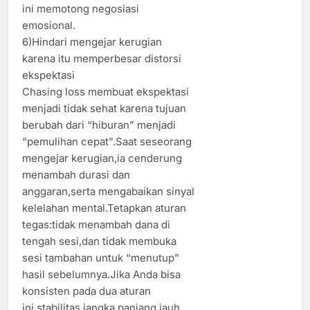
ini memotong negosiasi
emosional.
6)Hindari mengejar kerugian
karena itu memperbesar distorsi
ekspektasi
Chasing loss membuat ekspektasi
menjadi tidak sehat karena tujuan
berubah dari “hiburan” menjadi
“pemulihan cepat”.Saat seseorang
mengejar kerugian,ia cenderung
menambah durasi dan
anggaran,serta mengabaikan sinyal
kelelahan mental.Tetapkan aturan
tegas:tidak menambah dana di
tengah sesi,dan tidak membuka
sesi tambahan untuk “menutup”
hasil sebelumnya.Jika Anda bisa
konsisten pada dua aturan
ini,stabilitas jangka panjang jauh