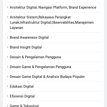
Arsitektur Digital, Navigasi Platform, Brand Experience
Arsitektur Sistem,Rekayasa Perangkat
Lunak,Infrastruktur Digital,Observabilitas,Manajemen
Layanan
Brand Awareness Digital
Brand Insight Digital
Desain & Pengalaman Pengguna
Desain Game & Pengalaman Pengguna
Desain Game Digital & Analisis Budaya Populer
Edukasi Digital
Efisiensi Digital
Game & Teknologi