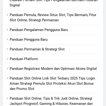
Digital
Panduan Pemula, Review Situs Slot, Tips Bermain, Fitur
Slot Online, Strategi Permainan
Panduan Pengalaman Pengguna Baru
Panduan Pengguna Baru
Panduan Permainan & Strategi Slot
Panduan Platform
Panduan Registrasi Modern dan Optimasi Akses Digital
Panduan Slot Online Link Slot Terbaru 2025 Tips Login
Aman Strategi Pemula Slot Proteksi Akun Slot Bonus
dan Promo Slot
Panduan Slot Online, Tips & Trik Judi Online, Strategi
Jackpot Progresif, Gaming & Hiburan, Keamanan dan