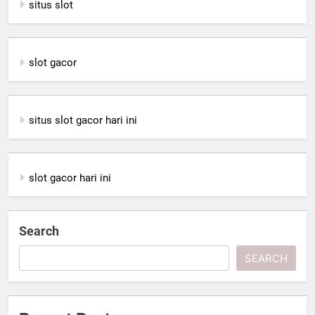
situs slot
slot gacor
situs slot gacor hari ini
slot gacor hari ini
Search
SEARCH