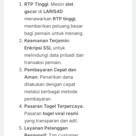
RTP Tinggi
: Mesin
slot
gacor
di
LARIS4D
menawarkan
RTP tinggi
,
memberikan peluang besar
bagi pemain untuk menang.
Keamanan Terjamin
:
Enkripsi SSL
untuk
melindungi data pribadi dan
transaksi pemain.
Pembayaran Cepat dan
Aman
: Penarikan dana
dilakukan dengan cepat
melalui berbagai metode
pembayaran.
Pasaran Togel Terpercaya
:
Pasaran
togel viral resmi
yang transparan dan adil.
Layanan Pelanggan
Responsif
: Tim customer