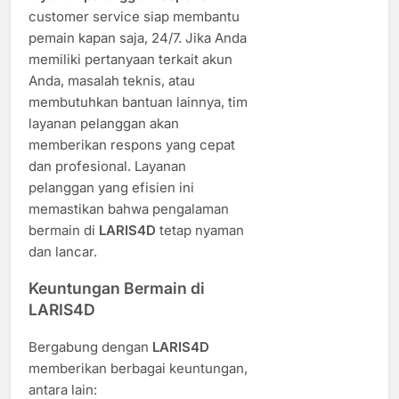
customer service siap membantu
pemain kapan saja, 24/7. Jika Anda
memiliki pertanyaan terkait akun
Anda, masalah teknis, atau
membutuhkan bantuan lainnya, tim
layanan pelanggan akan
memberikan respons yang cepat
dan profesional. Layanan
pelanggan yang efisien ini
memastikan bahwa pengalaman
bermain di
LARIS4D
tetap nyaman
dan lancar.
Keuntungan Bermain di
LARIS4D
Bergabung dengan
LARIS4D
memberikan berbagai keuntungan,
antara lain: