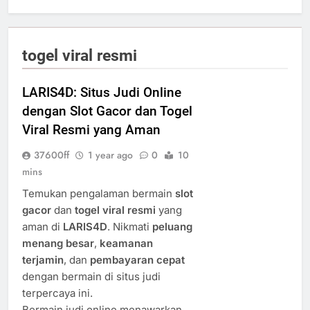
togel viral resmi
LARIS4D: Situs Judi Online
dengan Slot Gacor dan Togel
Viral Resmi yang Aman
37600ff
1 year ago
0
10
mins
Temukan pengalaman bermain
slot
gacor
dan
togel viral resmi
yang
aman di
LARIS4D
. Nikmati
peluang
menang besar
,
keamanan
terjamin
, dan
pembayaran cepat
dengan bermain di situs judi
terpercaya ini.
Bermain judi online menawarkan