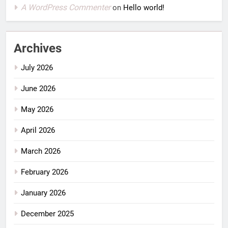
A WordPress Commenter
on
Hello world!
Archives
July 2026
June 2026
May 2026
April 2026
March 2026
February 2026
January 2026
December 2025