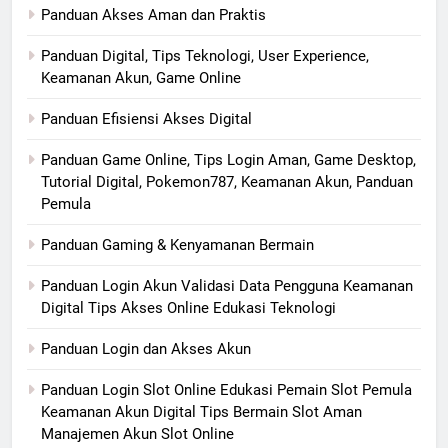
Panduan Akses Aman dan Praktis
Panduan Digital, Tips Teknologi, User Experience,
Keamanan Akun, Game Online
Panduan Efisiensi Akses Digital
Panduan Game Online, Tips Login Aman, Game Desktop,
Tutorial Digital, Pokemon787, Keamanan Akun, Panduan
Pemula
Panduan Gaming & Kenyamanan Bermain
Panduan Login Akun Validasi Data Pengguna Keamanan
Digital Tips Akses Online Edukasi Teknologi
Panduan Login dan Akses Akun
Panduan Login Slot Online Edukasi Pemain Slot Pemula
Keamanan Akun Digital Tips Bermain Slot Aman
Manajemen Akun Slot Online