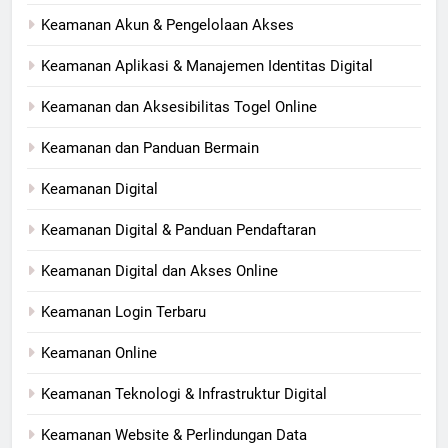
Keamanan Akun & Pengelolaan Akses
Keamanan Aplikasi & Manajemen Identitas Digital
Keamanan dan Aksesibilitas Togel Online
Keamanan dan Panduan Bermain
Keamanan Digital
Keamanan Digital & Panduan Pendaftaran
Keamanan Digital dan Akses Online
Keamanan Login Terbaru
Keamanan Online
Keamanan Teknologi & Infrastruktur Digital
Keamanan Website & Perlindungan Data