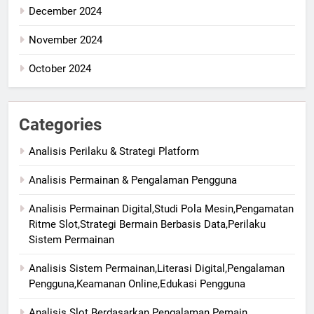
December 2024
November 2024
October 2024
Categories
Analisis Perilaku & Strategi Platform
Analisis Permainan & Pengalaman Pengguna
Analisis Permainan Digital,Studi Pola Mesin,Pengamatan
Ritme Slot,Strategi Bermain Berbasis Data,Perilaku
Sistem Permainan
Analisis Sistem Permainan,Literasi Digital,Pengalaman
Pengguna,Keamanan Online,Edukasi Pengguna
Analisis Slot Berdasarkan Pengalaman Pemain