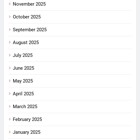
November 2025
October 2025
September 2025
August 2025
July 2025
June 2025
May 2025
April 2025
March 2025
February 2025
January 2025