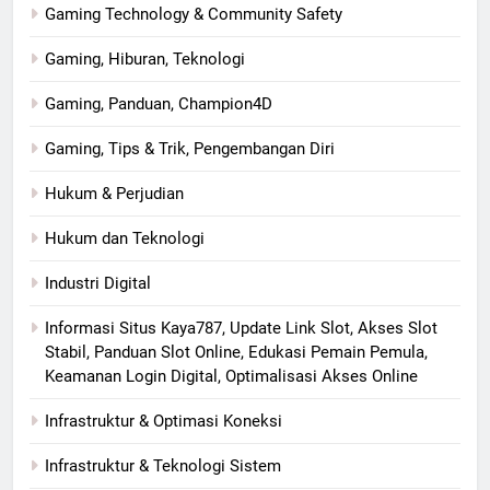
Gaming Technology & Community Safety
Gaming, Hiburan, Teknologi
Gaming, Panduan, Champion4D
Gaming, Tips & Trik, Pengembangan Diri
Hukum & Perjudian
Hukum dan Teknologi
Industri Digital
Informasi Situs Kaya787, Update Link Slot, Akses Slot
Stabil, Panduan Slot Online, Edukasi Pemain Pemula,
Keamanan Login Digital, Optimalisasi Akses Online
Infrastruktur & Optimasi Koneksi
Infrastruktur & Teknologi Sistem