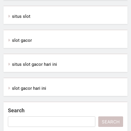
situs slot
slot gacor
situs slot gacor hari ini
slot gacor hari ini
Search
SEARCH