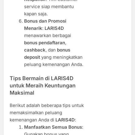
service siap membantu
kapan saja.
Bonus dan Promosi
Menarik
:
LARIS4D
menawarkan berbagai
bonus pendaftaran
,
cashback
, dan
bonus
deposit
yang meningkatkan
peluang kemenangan Anda.
Tips Bermain di LARIS4D
untuk Meraih Keuntungan
Maksimal
Berikut adalah beberapa tips untuk
memaksimalkan peluang
kemenangan Anda di
LARIS4D
:
Manfaatkan Semua Bonus
:
Gunakan bonus yang