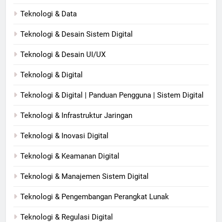
Teknologi & Data
Teknologi & Desain Sistem Digital
Teknologi & Desain UI/UX
Teknologi & Digital
Teknologi & Digital | Panduan Pengguna | Sistem Digital
Teknologi & Infrastruktur Jaringan
Teknologi & Inovasi Digital
Teknologi & Keamanan Digital
Teknologi & Manajemen Sistem Digital
Teknologi & Pengembangan Perangkat Lunak
Teknologi & Regulasi Digital