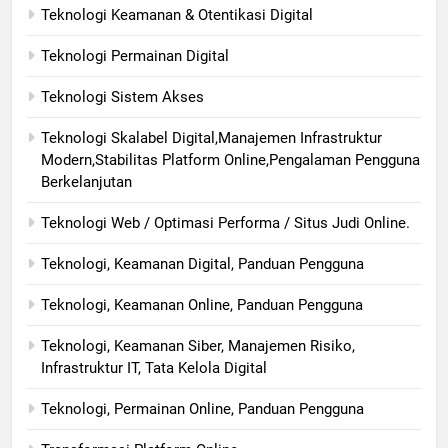
Teknologi Keamanan & Otentikasi Digital
Teknologi Permainan Digital
Teknologi Sistem Akses
Teknologi Skalabel Digital,Manajemen Infrastruktur
Modern,Stabilitas Platform Online,Pengalaman Pengguna
Berkelanjutan
Teknologi Web / Optimasi Performa / Situs Judi Online.
Teknologi, Keamanan Digital, Panduan Pengguna
Teknologi, Keamanan Online, Panduan Pengguna
Teknologi, Keamanan Siber, Manajemen Risiko,
Infrastruktur IT, Tata Kelola Digital
Teknologi, Permainan Online, Panduan Pengguna