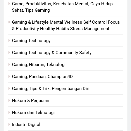
Game, Produktivitas, Kesehatan Mental, Gaya Hidup
Sehat, Tips Gaming
Gaming & Lifestyle Mental Wellness Self Control Focus
& Productivity Healthy Habits Stress Management
Gaming Technology
Gaming Technology & Community Safety
Gaming, Hiburan, Teknologi
Gaming, Panduan, Champion4D
Gaming, Tips & Trik, Pengembangan Diri
Hukum & Perjudian
Hukum dan Teknologi
Industri Digital