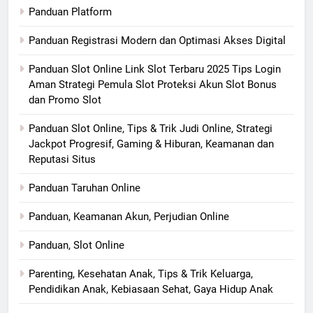
Panduan Platform
Panduan Registrasi Modern dan Optimasi Akses Digital
Panduan Slot Online Link Slot Terbaru 2025 Tips Login
Aman Strategi Pemula Slot Proteksi Akun Slot Bonus
dan Promo Slot
Panduan Slot Online, Tips & Trik Judi Online, Strategi
Jackpot Progresif, Gaming & Hiburan, Keamanan dan
Reputasi Situs
Panduan Taruhan Online
Panduan, Keamanan Akun, Perjudian Online
Panduan, Slot Online
Parenting, Kesehatan Anak, Tips & Trik Keluarga,
Pendidikan Anak, Kebiasaan Sehat, Gaya Hidup Anak