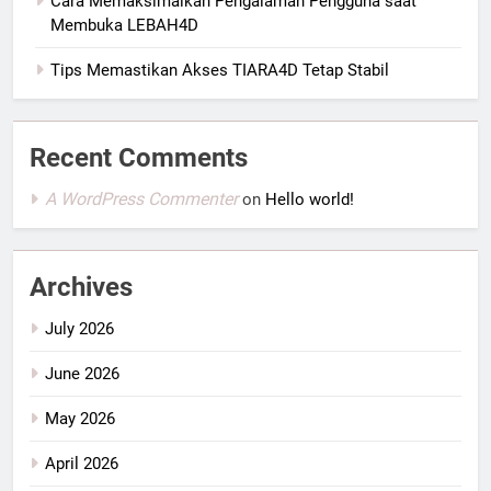
Cara Memaksimalkan Pengalaman Pengguna saat
Membuka LEBAH4D
Tips Memastikan Akses TIARA4D Tetap Stabil
Recent Comments
A WordPress Commenter
on
Hello world!
Archives
July 2026
June 2026
May 2026
April 2026