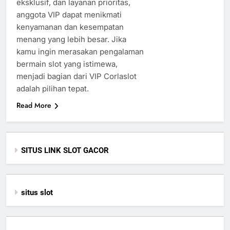
eksklusif, dan layanan prioritas,
anggota VIP dapat menikmati
kenyamanan dan kesempatan
menang yang lebih besar. Jika
kamu ingin merasakan pengalaman
bermain slot yang istimewa,
menjadi bagian dari VIP Corlaslot
adalah pilihan tepat.
Read More
SITUS LINK SLOT GACOR
situs slot