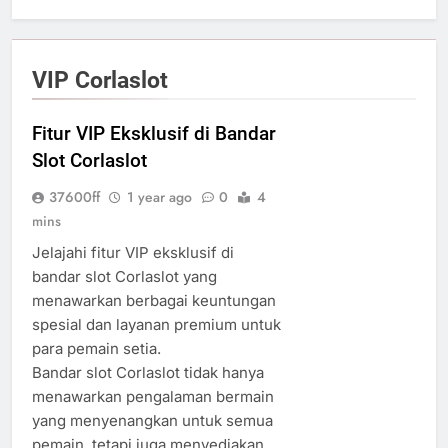
VIP Corlaslot
Fitur VIP Eksklusif di Bandar
Slot Corlaslot
37600ff
1 year ago
0
4
mins
Jelajahi fitur VIP eksklusif di
bandar slot Corlaslot yang
menawarkan berbagai keuntungan
spesial dan layanan premium untuk
para pemain setia.
Bandar slot Corlaslot tidak hanya
menawarkan pengalaman bermain
yang menyenangkan untuk semua
pemain, tetapi juga menyediakan