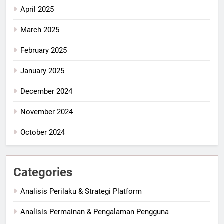
April 2025
March 2025
February 2025
January 2025
December 2024
November 2024
October 2024
Categories
Analisis Perilaku & Strategi Platform
Analisis Permainan & Pengalaman Pengguna