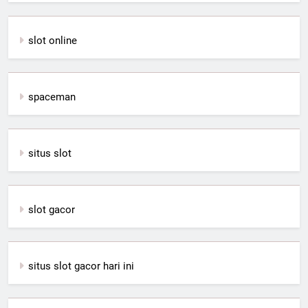
slot online
spaceman
situs slot
slot gacor
situs slot gacor hari ini