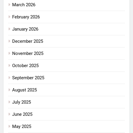
March 2026
February 2026
January 2026
December 2025
November 2025
October 2025
September 2025
August 2025
July 2025
June 2025
May 2025