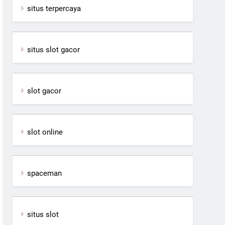
situs terpercaya
situs slot gacor
slot gacor
slot online
spaceman
situs slot