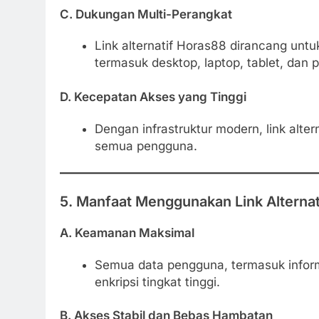
C. Dukungan Multi-Perangkat
Link alternatif Horas88 dirancang untu
termasuk desktop, laptop, tablet, dan p
D. Kecepatan Akses yang Tinggi
Dengan infrastruktur modern, link alte
semua pengguna.
5.
Manfaat Menggunakan Link Alterna
A. Keamanan Maksimal
Semua data pengguna, termasuk informa
enkripsi tingkat tinggi.
B. Akses Stabil dan Bebas Hambatan