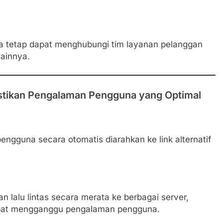
a tetap dapat menghubungi tim layanan pelanggan
lainnya.
astikan Pengalaman Pengguna yang Optimal
pengguna secara otomatis diarahkan ke link alternatif
n lalu lintas secara merata ke berbagai server,
apat mengganggu pengalaman pengguna.