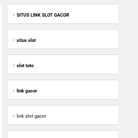
SITUS LINK SLOT GACOR
situs slot
slot toto
link gacor
link slot gacor