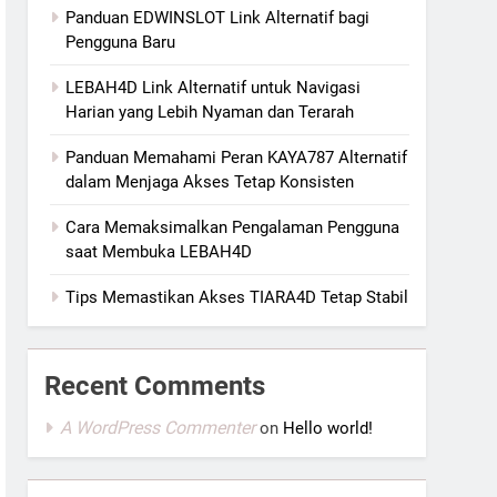
Panduan EDWINSLOT Link Alternatif bagi
Pengguna Baru
LEBAH4D Link Alternatif untuk Navigasi
Harian yang Lebih Nyaman dan Terarah
Panduan Memahami Peran KAYA787 Alternatif
dalam Menjaga Akses Tetap Konsisten
Cara Memaksimalkan Pengalaman Pengguna
saat Membuka LEBAH4D
Tips Memastikan Akses TIARA4D Tetap Stabil
Recent Comments
A WordPress Commenter
on
Hello world!