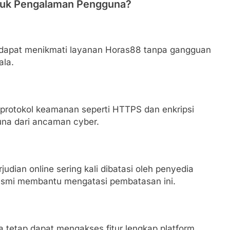
ntuk Pengalaman Pengguna?
ap dapat menikmati layanan Horas88 tanpa gangguan
ala.
n protokol keamanan seperti HTTPS dan enkripsi
na dari ancaman cyber.
judian online sering kali dibatasi oleh penyedia
f resmi membantu mengatasi pembatasan ini.
 tetap dapat mengakses fitur lengkap platform,