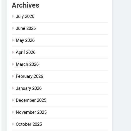
Archives
July 2026
June 2026
May 2026
April 2026
March 2026
February 2026
January 2026
December 2025
November 2025
October 2025