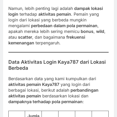
Namun, lebih penting lagi adalah
dampak lokasi
login
terhadap
aktivitas pemain
. Pemain yang
login dari lokasi yang berbeda mungkin
mengalami
perbedaan dalam pola permainan
,
apakah mereka lebih sering memicu
bonus
,
wild
,
atau
scatter
, dan bagaimana
frekuensi
kemenangan
terpengaruh.
Data Aktivitas Login Kaya787 dari Lokasi
Berbeda
Berdasarkan data yang kami kumpulkan dari
aktivitas pemain Kaya787
yang login dari
berbagai lokasi, berikut adalah
perbandingan
aktivitas pemain
berdasarkan lokasi dan
dampaknya terhadap pola permainan
:
Jumla