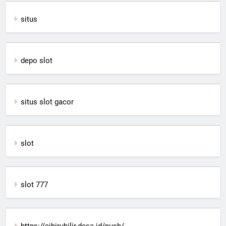
situs
depo slot
situs slot gacor
slot
slot 777