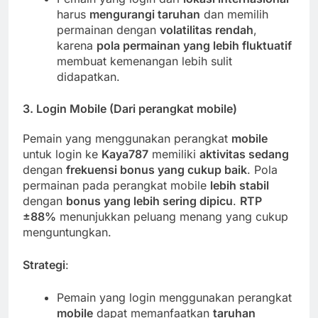
harus
mengurangi taruhan
dan memilih
permainan dengan
volatilitas rendah
,
karena
pola permainan yang lebih fluktuatif
membuat kemenangan lebih sulit
didapatkan.
3. Login Mobile (Dari perangkat mobile)
Pemain yang menggunakan perangkat
mobile
untuk login ke
Kaya787
memiliki
aktivitas sedang
dengan
frekuensi bonus yang cukup baik
. Pola
permainan pada perangkat mobile
lebih stabil
dengan
bonus yang lebih sering dipicu
.
RTP
±88%
menunjukkan peluang menang yang cukup
menguntungkan.
Strategi
:
Pemain yang login menggunakan perangkat
mobile
dapat memanfaatkan
taruhan