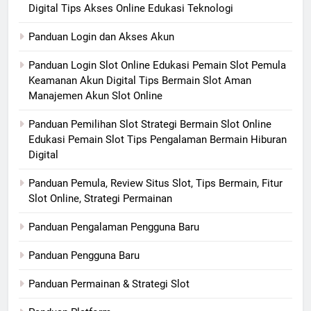
Digital Tips Akses Online Edukasi Teknologi
Panduan Login dan Akses Akun
Panduan Login Slot Online Edukasi Pemain Slot Pemula
Keamanan Akun Digital Tips Bermain Slot Aman
Manajemen Akun Slot Online
Panduan Pemilihan Slot Strategi Bermain Slot Online
Edukasi Pemain Slot Tips Pengalaman Bermain Hiburan
Digital
Panduan Pemula, Review Situs Slot, Tips Bermain, Fitur
Slot Online, Strategi Permainan
Panduan Pengalaman Pengguna Baru
Panduan Pengguna Baru
Panduan Permainan & Strategi Slot