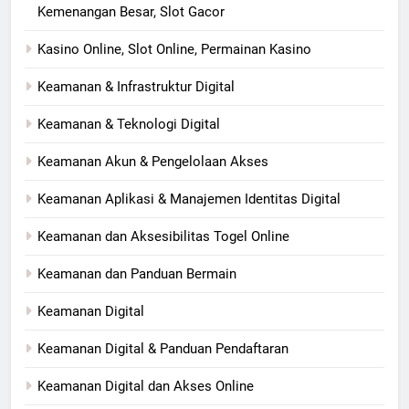
Kemenangan Besar, Slot Gacor
Kasino Online, Slot Online, Permainan Kasino
Keamanan & Infrastruktur Digital
Keamanan & Teknologi Digital
Keamanan Akun & Pengelolaan Akses
Keamanan Aplikasi & Manajemen Identitas Digital
Keamanan dan Aksesibilitas Togel Online
Keamanan dan Panduan Bermain
Keamanan Digital
Keamanan Digital & Panduan Pendaftaran
Keamanan Digital dan Akses Online