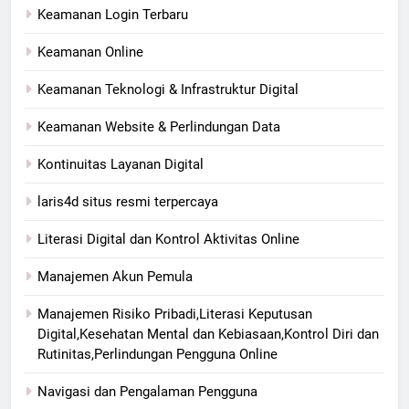
Keamanan Login Terbaru
Keamanan Online
Keamanan Teknologi & Infrastruktur Digital
Keamanan Website & Perlindungan Data
Kontinuitas Layanan Digital
laris4d situs resmi terpercaya
Literasi Digital dan Kontrol Aktivitas Online
Manajemen Akun Pemula
Manajemen Risiko Pribadi,Literasi Keputusan
Digital,Kesehatan Mental dan Kebiasaan,Kontrol Diri dan
Rutinitas,Perlindungan Pengguna Online
Navigasi dan Pengalaman Pengguna