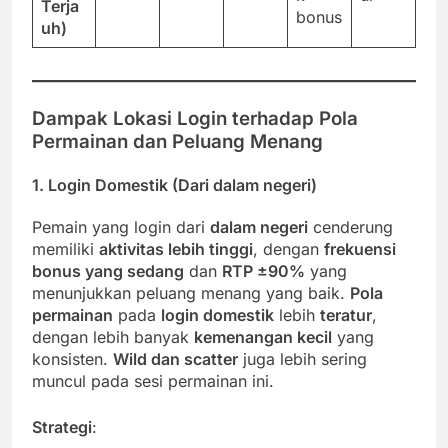
Terja
bonus
uh)
Dampak Lokasi Login terhadap Pola
Permainan dan Peluang Menang
1. Login Domestik (Dari dalam negeri)
Pemain yang login dari
dalam negeri
cenderung
memiliki
aktivitas lebih tinggi
, dengan
frekuensi
bonus yang sedang
dan
RTP ±90%
yang
menunjukkan peluang menang yang baik.
Pola
permainan
pada
login domestik
lebih
teratur
,
dengan lebih banyak
kemenangan kecil
yang
konsisten.
Wild dan scatter
juga lebih sering
muncul pada sesi permainan ini.
Strategi
: