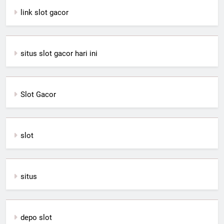
link slot gacor
situs slot gacor hari ini
Slot Gacor
slot
situs
depo slot