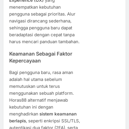
Experience (UX)
yang
menempatkan kebutuhan
pengguna sebagai prioritas. Alur
navigasi dirancang sederhana,
sehingga pengguna baru dapat
beradaptasi dengan cepat tanpa
harus mencari panduan tambahan.
Keamanan Sebagai Faktor
Kepercayaan
Bagi pengguna baru, rasa aman
adalah hal utama sebelum
memutuskan untuk terus
menggunakan sebuah platform.
Horas88 alternatif menjawab
kebutuhan ini dengan
menghadirkan
sistem keamanan
berlapis
, seperti enkripsi SSL/TLS,
autentikasi dua faktor (2FA), serta