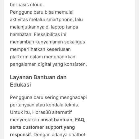
berbasis cloud.
Pengguna baru bisa memulai
aktivitas melalui smartphone, lalu
melanjutkannya di laptop tanpa
hambatan. Fleksibilitas ini
menambah kenyamanan sekaligus
memperlihatkan keseriusan
platform dalam menghadirkan
pengalaman digital yang konsisten.
Layanan Bantuan dan
Edukasi
Pengguna baru sering menghadapi
pertanyaan atau kendala teknis.
Untuk itu, Horas88 alternatif
menyediakan
pusat bantuan, FAQ,
serta customer support yang
responsif
. Dengan adanya chatbot