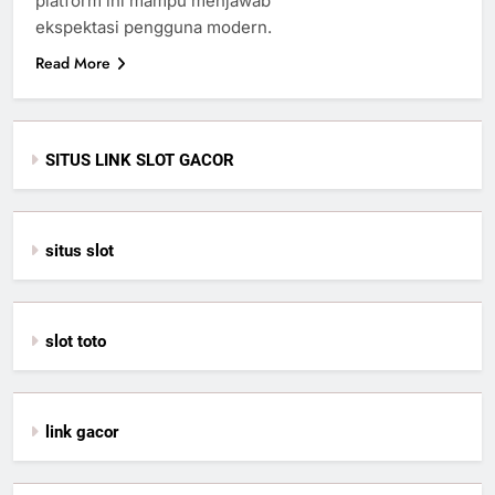
platform ini mampu menjawab
ekspektasi pengguna modern.
Read More
SITUS LINK SLOT GACOR
situs slot
slot toto
link gacor