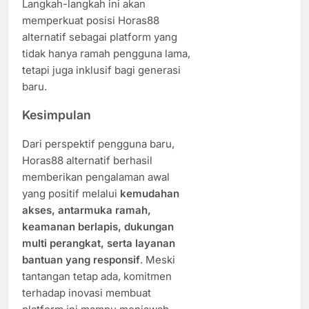
Langkah-langkah ini akan
memperkuat posisi Horas88
alternatif sebagai platform yang
tidak hanya ramah pengguna lama,
tetapi juga inklusif bagi generasi
baru.
Kesimpulan
Dari perspektif pengguna baru,
Horas88 alternatif berhasil
memberikan pengalaman awal
yang positif melalui
kemudahan
akses, antarmuka ramah,
keamanan berlapis, dukungan
multi perangkat, serta layanan
bantuan yang responsif
. Meski
tantangan tetap ada, komitmen
terhadap inovasi membuat