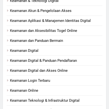
Keamanan & Teknologi Digital
Keamanan Akun & Pengelolaan Akses
Keamanan Aplikasi & Manajemen Identitas Digital
Keamanan dan Aksesibilitas Togel Online
Keamanan dan Panduan Bermain
Keamanan Digital
Keamanan Digital & Panduan Pendaftaran
Keamanan Digital dan Akses Online
Keamanan Login Terbaru
Keamanan Online
Keamanan Teknologi & Infrastruktur Digital