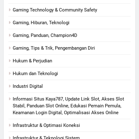
Gaming Technology & Community Safety
Gaming, Hiburan, Teknologi
Gaming, Panduan, Champion4D
Gaming, Tips & Trik, Pengembangan Diri
Hukum & Perjudian
Hukum dan Teknologi
Industri Digital
Informasi Situs Kaya787, Update Link Slot, Akses Slot
Stabil, Panduan Slot Online, Edukasi Pemain Pemula,
Keamanan Login Digital, Optimalisasi Akses Online
Infrastruktur & Optimasi Koneksi
Infrastruktur & Teknologi Sistem