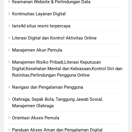
Keamanan Website & Perlindungan Data
Kontinuitas Layanan Digital
laris4d situs resmi terpercaya
Literasi Digital dan Kontrol Aktivitas Online
Manajemen Akun Pemula
Manajemen Risiko Pribadi,Literasi Keputusan
Digital,Kesehatan Mental dan Kebiasaan,Kontrol Diri dan
Rutinitas,Perlindungan Pengguna Online
Navigasi dan Pengalaman Pengguna
Olahraga, Sepak Bola, Tanggung Jawab Sosial,
Manajemen Olahraga
Orientasi Akses Pemula
Panduan Akses Aman dan Pengalaman Digital