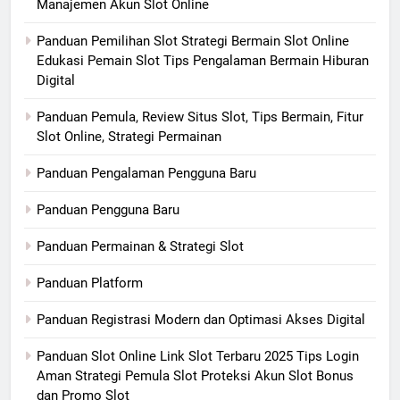
Manajemen Akun Slot Online
Panduan Pemilihan Slot Strategi Bermain Slot Online
Edukasi Pemain Slot Tips Pengalaman Bermain Hiburan
Digital
Panduan Pemula, Review Situs Slot, Tips Bermain, Fitur
Slot Online, Strategi Permainan
Panduan Pengalaman Pengguna Baru
Panduan Pengguna Baru
Panduan Permainan & Strategi Slot
Panduan Platform
Panduan Registrasi Modern dan Optimasi Akses Digital
Panduan Slot Online Link Slot Terbaru 2025 Tips Login
Aman Strategi Pemula Slot Proteksi Akun Slot Bonus
dan Promo Slot