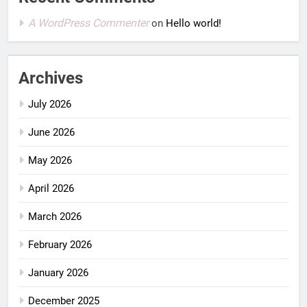
A WordPress Commenter
on
Hello world!
Archives
July 2026
June 2026
May 2026
April 2026
March 2026
February 2026
January 2026
December 2025