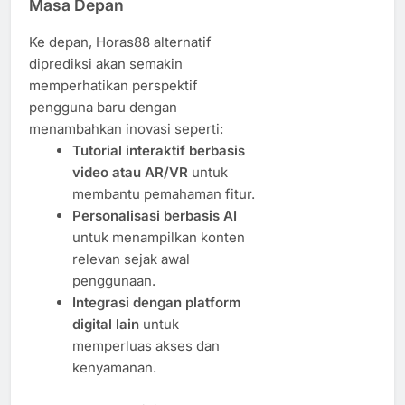
Masa Depan
Ke depan, Horas88 alternatif
diprediksi akan semakin
memperhatikan perspektif
pengguna baru dengan
menambahkan inovasi seperti:
Tutorial interaktif berbasis
video atau AR/VR
untuk
membantu pemahaman fitur.
Personalisasi berbasis AI
untuk menampilkan konten
relevan sejak awal
penggunaan.
Integrasi dengan platform
digital lain
untuk
memperluas akses dan
kenyamanan.