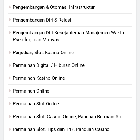
Pengembangan & Otomasi Infrastruktur
Pengembangan Diri & Relasi
Pengembangan Diri Kesejahteraan Manajemen Waktu
Psikologi dan Motivasi
Perjudian, Slot, Kasino Online
Permainan Digital / Hiburan Online
Permainan Kasino Online
Permainan Online
Permainan Slot Online
Permainan Slot, Casino Online, Panduan Bermain Slot
Permainan Slot, Tips dan Trik, Panduan Casino