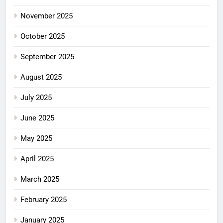
November 2025
October 2025
September 2025
August 2025
July 2025
June 2025
May 2025
April 2025
March 2025
February 2025
January 2025