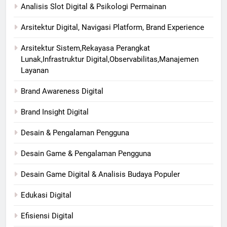
Analisis Slot Digital & Psikologi Permainan
Arsitektur Digital, Navigasi Platform, Brand Experience
Arsitektur Sistem,Rekayasa Perangkat
Lunak,Infrastruktur Digital,Observabilitas,Manajemen
Layanan
Brand Awareness Digital
Brand Insight Digital
Desain & Pengalaman Pengguna
Desain Game & Pengalaman Pengguna
Desain Game Digital & Analisis Budaya Populer
Edukasi Digital
Efisiensi Digital