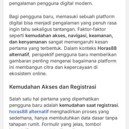
pengalaman pengguna digital modern.
Bagi pengguna baru, memasuki sebuah platform
digital bisa menjadi pengalaman yang penuh rasa
ingin tahu sekaligus tantangan. Faktor-faktor
seperti
kemudahan akses, navigasi, keamanan,
dan kenyamanan
sangat memengaruhi kesan
pertama yang terbentuk. Dalam konteks
Horas88
alternatif
, perspektif pengguna baru memberikan
gambaran penting mengenai bagaimana platform
ini membangun citra dan kepercayaan di
ekosistem online.
Kemudahan Akses dan Registrasi
Salah satu hal pertama yang diperhatikan
pengguna baru adalah
kemudahan saat registrasi
.
horas88 alternatif
menghadirkan proses yang
sederhana, hanya membutuhkan data dasar tanpa
tahapan rumit. Formulir yang jelas, tombol