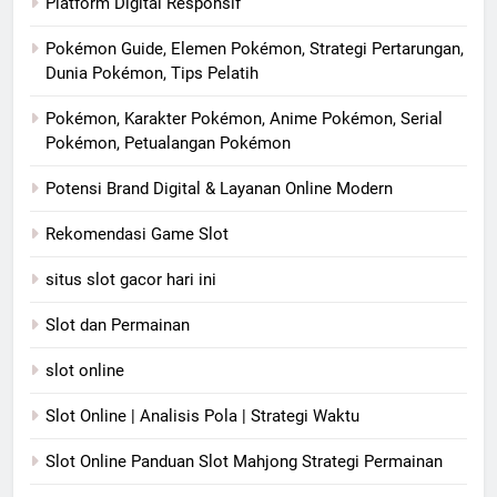
Platform Digital Responsif
Pokémon Guide, Elemen Pokémon, Strategi Pertarungan,
Dunia Pokémon, Tips Pelatih
Pokémon, Karakter Pokémon, Anime Pokémon, Serial
Pokémon, Petualangan Pokémon
Potensi Brand Digital & Layanan Online Modern
Rekomendasi Game Slot
situs slot gacor hari ini
Slot dan Permainan
slot online
Slot Online | Analisis Pola | Strategi Waktu
Slot Online Panduan Slot Mahjong Strategi Permainan