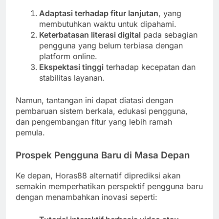
Adaptasi terhadap fitur lanjutan
, yang
membutuhkan waktu untuk dipahami.
Keterbatasan literasi digital
pada sebagian
pengguna yang belum terbiasa dengan
platform online.
Ekspektasi tinggi
terhadap kecepatan dan
stabilitas layanan.
Namun, tantangan ini dapat diatasi dengan
pembaruan sistem berkala, edukasi pengguna,
dan pengembangan fitur yang lebih ramah
pemula.
Prospek Pengguna Baru di Masa Depan
Ke depan, Horas88 alternatif diprediksi akan
semakin memperhatikan perspektif pengguna baru
dengan menambahkan inovasi seperti: