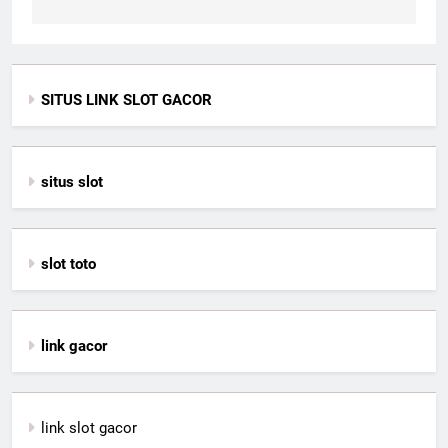
SITUS LINK SLOT GACOR
situs slot
slot toto
link gacor
link slot gacor