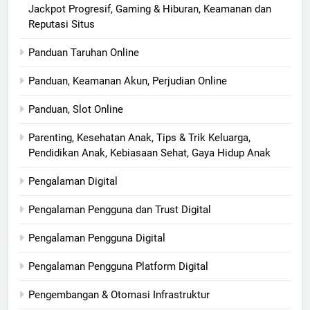
Jackpot Progresif, Gaming & Hiburan, Keamanan dan
Reputasi Situs
Panduan Taruhan Online
Panduan, Keamanan Akun, Perjudian Online
Panduan, Slot Online
Parenting, Kesehatan Anak, Tips & Trik Keluarga,
Pendidikan Anak, Kebiasaan Sehat, Gaya Hidup Anak
Pengalaman Digital
Pengalaman Pengguna dan Trust Digital
Pengalaman Pengguna Digital
Pengalaman Pengguna Platform Digital
Pengembangan & Otomasi Infrastruktur