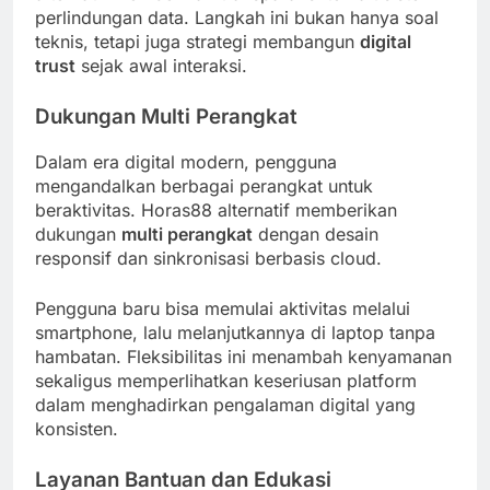
perlindungan data. Langkah ini bukan hanya soal
teknis, tetapi juga strategi membangun
digital
trust
sejak awal interaksi.
Dukungan Multi Perangkat
Dalam era digital modern, pengguna
mengandalkan berbagai perangkat untuk
beraktivitas. Horas88 alternatif memberikan
dukungan
multi perangkat
dengan desain
responsif dan sinkronisasi berbasis cloud.
Pengguna baru bisa memulai aktivitas melalui
smartphone, lalu melanjutkannya di laptop tanpa
hambatan. Fleksibilitas ini menambah kenyamanan
sekaligus memperlihatkan keseriusan platform
dalam menghadirkan pengalaman digital yang
konsisten.
Layanan Bantuan dan Edukasi