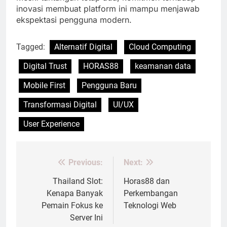
inovasi membuat platform ini mampu menjawab
ekspektasi pengguna modern.
Tagged:
Alternatif Digital
Cloud Computing
Digital Trust
HORAS88
keamanan data
Mobile First
Pengguna Baru
Transformasi Digital
UI/UX
User Experience
Previous:
Next:
Post
navigation
Thailand Slot:
Horas88 dan
Kenapa Banyak
Perkembangan
Pemain Fokus ke
Teknologi Web
Server Ini