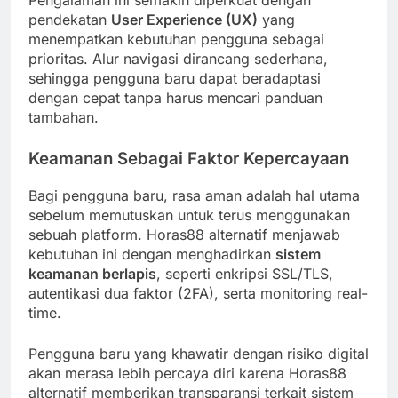
Pengalaman ini semakin diperkuat dengan
pendekatan
User Experience (UX)
yang
menempatkan kebutuhan pengguna sebagai
prioritas. Alur navigasi dirancang sederhana,
sehingga pengguna baru dapat beradaptasi
dengan cepat tanpa harus mencari panduan
tambahan.
Keamanan Sebagai Faktor Kepercayaan
Bagi pengguna baru, rasa aman adalah hal utama
sebelum memutuskan untuk terus menggunakan
sebuah platform. Horas88 alternatif menjawab
kebutuhan ini dengan menghadirkan
sistem
keamanan berlapis
, seperti enkripsi SSL/TLS,
autentikasi dua faktor (2FA), serta monitoring real-
time.
Pengguna baru yang khawatir dengan risiko digital
akan merasa lebih percaya diri karena Horas88
alternatif memberikan transparansi terkait sistem