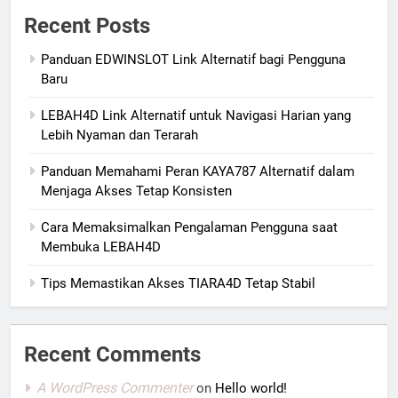
Recent Posts
Panduan EDWINSLOT Link Alternatif bagi Pengguna
Baru
LEBAH4D Link Alternatif untuk Navigasi Harian yang
Lebih Nyaman dan Terarah
Panduan Memahami Peran KAYA787 Alternatif dalam
Menjaga Akses Tetap Konsisten
Cara Memaksimalkan Pengalaman Pengguna saat
Membuka LEBAH4D
Tips Memastikan Akses TIARA4D Tetap Stabil
Recent Comments
A WordPress Commenter
on
Hello world!